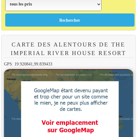
CARTE DES ALENTOURS DE THE
IMPERIAL RIVER HOUSE RESORT
GPS: 19.920841,99.839433