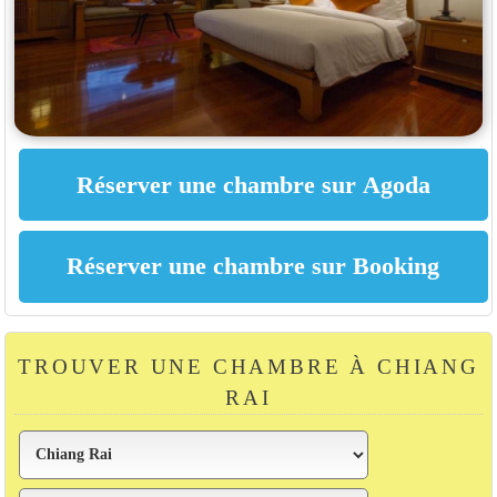
TROUVER UNE CHAMBRE À CHIANG
RAI