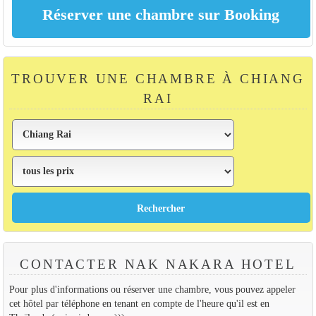
TROUVER UNE CHAMBRE À CHIANG
RAI
CONTACTER NAK NAKARA HOTEL
Pour plus d'informations ou réserver une chambre, vous pouvez appeler
cet hôtel par téléphone en tenant en compte de l'heure qu'il est en