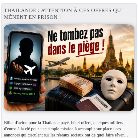
THAÏLANDE : ATTENTION À CES OFFRES QUI
MÈNENT EN PRISON !
Billet d'avion pour la Thaïlande payé, hôtel offert, quelques milliers
d'euros à la clé pour une simple mission à accomplir sur place : ces
annonces qui circulent sur les réseaux sociaux ont de quoi faire rêver…