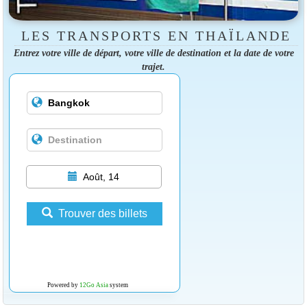
LES TRANSPORTS EN THAÏLANDE
Entrez votre ville de départ, votre ville de destination et la date de votre
trajet.
Août, 14
Trouver des billets
Powered by
12Go Asia
system