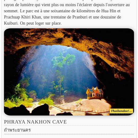
rayon de lumière qui vient plus ou moins l'éclairer depuis l'ouverture au
sommet. Le parc est à une soixantaine de kilomètres de Hua Hin et
Prachuap Khiri Khan, une trentaine de Pranburi et une douzaine de
Kuiburi. On peut loger sur place.
PHRAYA NAKHON CAVE
ถำพระยานคร