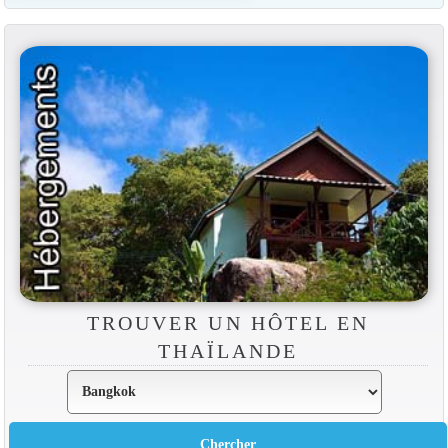
TROUVER UN HÔTEL EN
THAÏLANDE