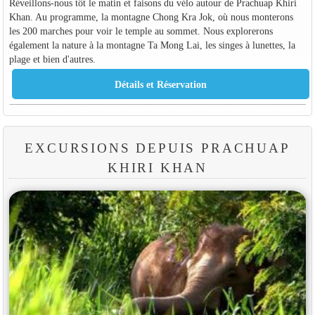
Réveillons-nous tôt le matin et faisons du vélo autour de Prachuap Khiri
Khan. Au programme, la montagne Chong Kra Jok, où nous monterons
les 200 marches pour voir le temple au sommet. Nous explorerons
également la nature à la montagne Ta Mong Lai, les singes à lunettes, la
plage et bien d'autres.
EXCURSIONS DEPUIS PRACHUAP
KHIRI KHAN