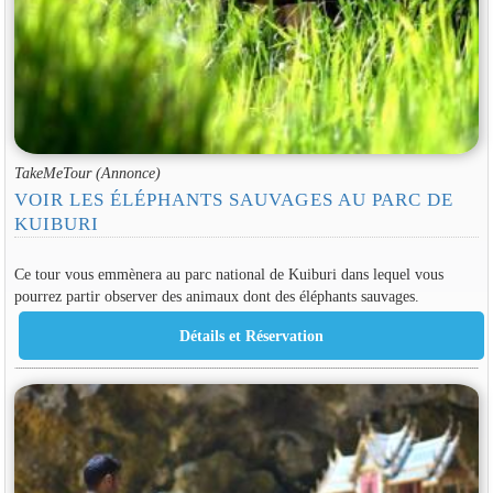
TakeMeTour (Annonce)
VOIR LES ÉLÉPHANTS SAUVAGES AU PARC DE
KUIBURI
Ce tour vous emmènera au parc national de Kuiburi dans lequel vous
pourrez partir observer des animaux dont des éléphants sauvages.