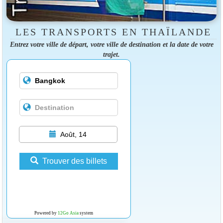
LES TRANSPORTS EN THAÏLANDE
Entrez votre ville de départ, votre ville de destination et la date de votre
trajet.
Août, 14
Trouver des billets
Powered by
12Go Asia
system