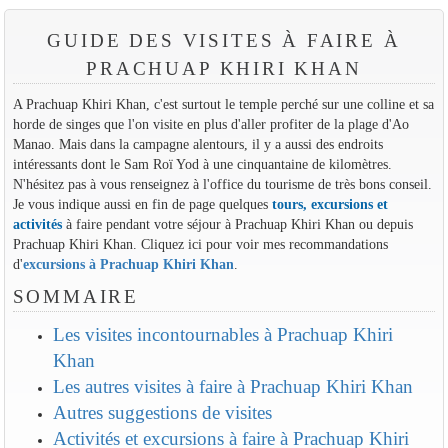
GUIDE DES VISITES À FAIRE À
PRACHUAP KHIRI KHAN
A Prachuap Khiri Khan, c'est surtout le temple perché sur une colline et sa
horde de singes que l'on visite en plus d'aller profiter de la plage d'Ao
Manao. Mais dans la campagne alentours, il y a aussi des endroits
intéressants dont le Sam Roï Yod à une cinquantaine de kilomètres.
N'hésitez pas à vous renseignez à l'office du tourisme de très bons conseil.
Je vous indique aussi en fin de page quelques
tours, excursions et
activités
à faire pendant votre séjour à Prachuap Khiri Khan ou depuis
Prachuap Khiri Khan. Cliquez ici pour voir mes recommandations
d'
excursions à Prachuap Khiri Khan
.
SOMMAIRE
Les visites incontournables à Prachuap Khiri
Khan
Les autres visites à faire à Prachuap Khiri Khan
Autres suggestions de visites
Activités et excursions à faire à Prachuap Khiri