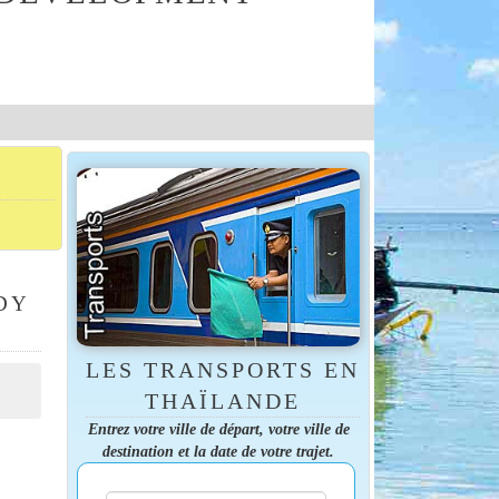
DY
LES TRANSPORTS EN
THAÏLANDE
Entrez votre ville de départ, votre ville de
destination et la date de votre trajet.