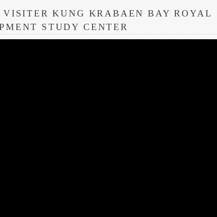
 VISITER KUNG KRABAEN BAY ROYAL
PMENT STUDY CENTER