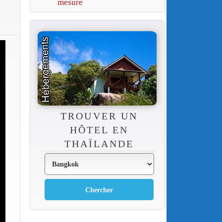
mesure
TROUVER UN
HÔTEL EN
THAÏLANDE