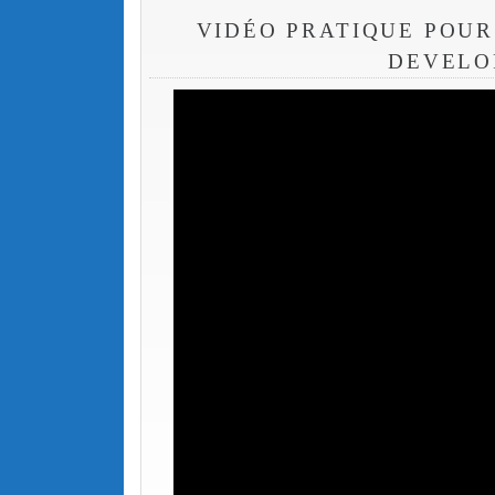
VIDÉO PRATIQUE POUR
DEVELO