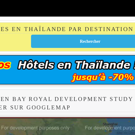
TES EN THAÏLANDE PAR DESTINATION
EN BAY ROYAL DEVELOPMENT STUDY
ER SUR GOOGLEMAP