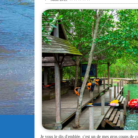
Je vous le dis d'emblée, c'est un de mes gros coups de c