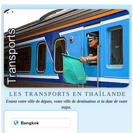
LES TRANSPORTS EN THAÏLANDE
Entrez votre ville de départ, votre ville de destination et la date de votre
trajet.