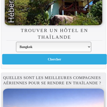
TROUVER UN HÔTEL EN
THAÏLANDE
QUELLES SONT LES MEILLEURES COMPAGNIES
AÉRIENNES POUR SE RENDRE EN THAÏLANDE ?