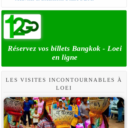
Réservez vos billets Bangkok - Loei
en ligne
LES VISITES INCONTOURNABLES À
LOEI