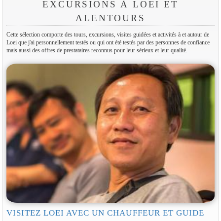
EXCURSIONS À LOEI ET
ALENTOURS
Cette sélection comporte des tours, excursions, visites guidées et activités à et autour de
Loei que j'ai personnellement testés ou qui ont été testés par des personnes de confiance
mais aussi des offres de prestataires reconnus pour leur sérieux et leur qualité.
VISITEZ LOEI AVEC UN CHAUFFEUR ET GUIDE