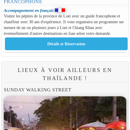
FRANCOPHONE
Accompagnement en français
Visitez les pépites de la province de Loei avec un guide francophone et
chauffeur avec 30 ans d'expérience. Il vous organisera un programme sur
mesure de un ou plusieurs jours à Loei et Chiang Khan avec
éventuellement d'autres destinations en Isan selon votre demande.
LIEUX À VOIR AILLEURS EN
THAÏLANDE !
SUNDAY WALKING STREET