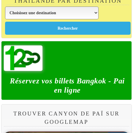
THAÏLANDE PAR DESTINATION
Réservez vos billets Bangkok - Pai
en ligne
TROUVER CANYON DE PAÏ SUR
GOOGLEMAP