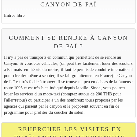
CANYON DE PAÏ
Entrée libre
COMMENT SE RENDRE À CANYON
DE PAÏ ?
Il n'y a pas de transports en commun qui permettent de se rendre au
Canyon. Si vous êtes véhiculés, (on peut très facilement louer des scooters
à Pai mais, en théorie du moins, il faut le permis de conduire international
pour circuler même à scooter, il se fait gratuitement en France) le Canyon
de Paï est très facile à trouver. Il se trouve un peu en dehors de la fameuse
route 1095 et est très bien indiqué depuis la ville. Sinon, vous pourrez
louer les services d'un moto-taxi (comptez autour de 200 THB pour
l'aller/retour) ou participer à un des nombreux tours proposés par les
agences qui passent par le canyon et le proposent souvent en fin de
programme pour profiter du coucher du soleil.
REHERCHER LES VISITES EN