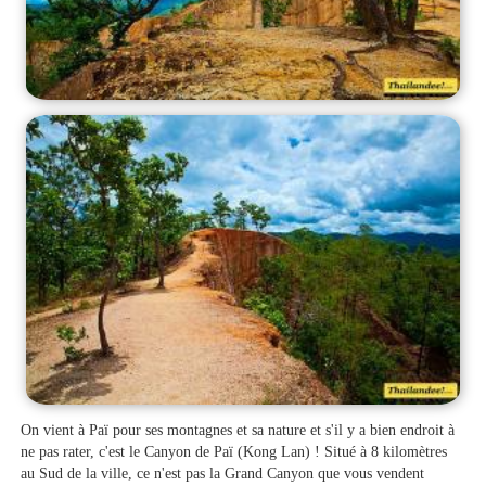
On vient à Paï pour ses montagnes et sa nature et s'il y a bien endroit à
ne pas rater, c'est le Canyon de Paï (Kong Lan) ! Situé à 8 kilomètres
au Sud de la ville, ce n'est pas la Grand Canyon que vous vendent