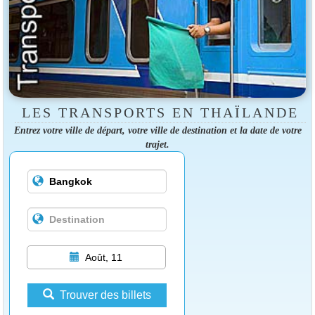
LES TRANSPORTS EN THAÏLANDE
Entrez votre ville de départ, votre ville de destination et la date de votre
trajet.
Août, 11
Trouver des billets