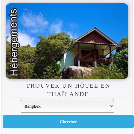
TROUVER UN HÔTEL EN
THAÏLANDE