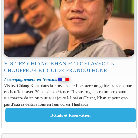
VISITEZ CHIANG KHAN ET LOEI AVEC UN
CHAUFFEUR ET GUIDE FRANCOPHONE
Accompagnement en français
Visitez Chiang Khan dans la province de Loei avec un guide francophone
et chauffeur avec 30 ans d'expérience. Il vous organisera un programme
sur mesure de un ou plusieurs jours à Loei et Chiang Khan et pour quoi
pas d'autres destinations en Isan ou en Thaïlande.