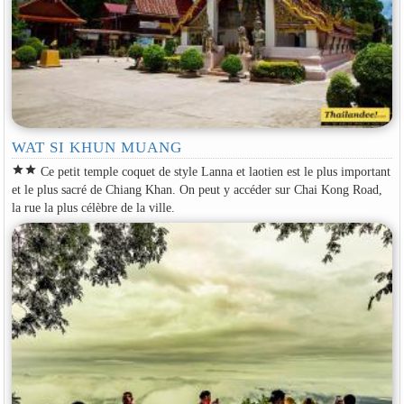
WAT SI KHUN MUANG
star
star
Ce petit temple coquet de style Lanna et laotien est le plus important
et le plus sacré de Chiang Khan. On peut y accéder sur Chai Kong Road,
la rue la plus célèbre de la ville.