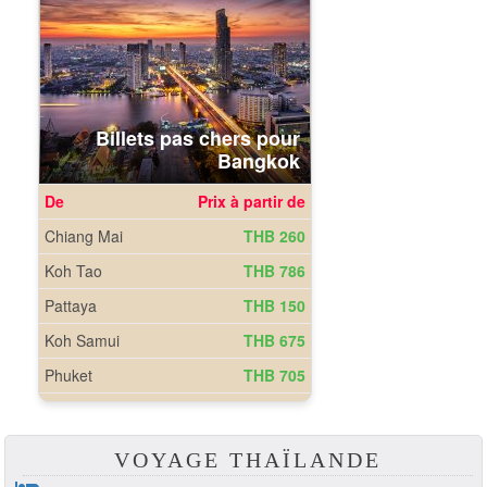
VOYAGE THAÏLANDE