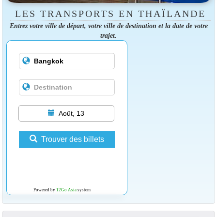
LES TRANSPORTS EN THAÏLANDE
Entrez votre ville de départ, votre ville de destination et la date de votre
trajet.
Août, 13
Trouver des billets
Powered by
12Go Asia
system