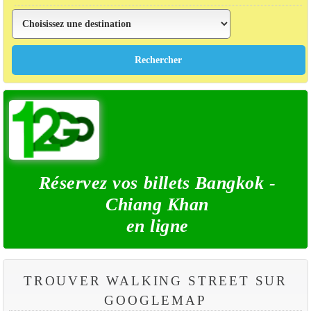
Réservez vos billets Bangkok -
Chiang Khan
en ligne
TROUVER WALKING STREET SUR
GOOGLEMAP