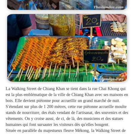
La Walking Street de Chiang Khan se tient dans la rue Chai Khong qui
est la plus emblématique de la ville de Chiang Khan avec ses maisons en
bois. Elle devient piétonne pour accueillir un grand marché de nuit.
S'étendant sur plus de 1 200 mètres, cette rue piétonne accueille moulte
stands de nourriture, des étals vendant de l'artisanat, des souvenirs et des
vêtements. On y croise aussi, de ci, de là, des musiciens et des statues
humaines qui font sursauter les visiteurs dés qu'elles bougent.
Située en parallèle du majestueux fleuve Mékong, la Walking Street de