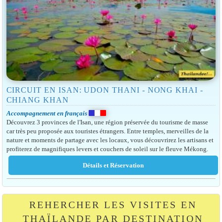
CIRCUIT EN ISAN: UDON THANI - NONG KHAI -
CHIANG KHAN
Accompagnement en français
Découvrez 3 provinces de l'Isan, une région préservée du tourisme de masse
car très peu proposée aux touristes étrangers. Entre temples, merveilles de la
nature et moments de partage avec les locaux, vous découvrirez les artisans et
profiterez de magnifiques levers et couchers de soleil sur le fleuve Mékong.
REHERCHER LES VISITES EN
THAÏLANDE PAR DESTINATION