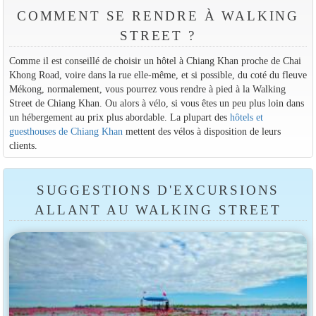
COMMENT SE RENDRE À WALKING
STREET ?
Comme il est conseillé de choisir un hôtel à Chiang Khan proche de Chai
Khong Road, voire dans la rue elle-même, et si possible, du coté du fleuve
Mékong, normalement, vous pourrez vous rendre à pied à la Walking
Street de Chiang Khan. Ou alors à vélo, si vous êtes un peu plus loin dans
un hébergement au prix plus abordable. La plupart des
hôtels et
guesthouses de Chiang Khan
mettent des vélos à disposition de leurs
clients.
SUGGESTIONS D'EXCURSIONS
ALLANT AU WALKING STREET