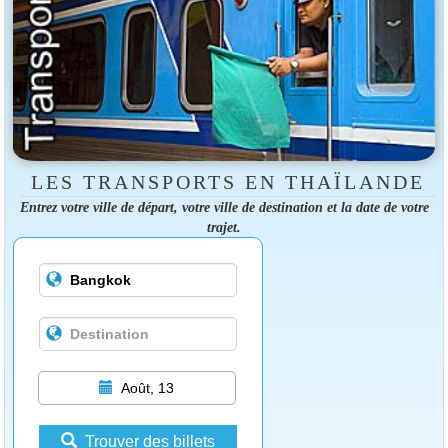
LES TRANSPORTS EN THAÏLANDE
Entrez votre ville de départ, votre ville de destination et la date de votre
trajet.
Août, 13
Trouver des billets