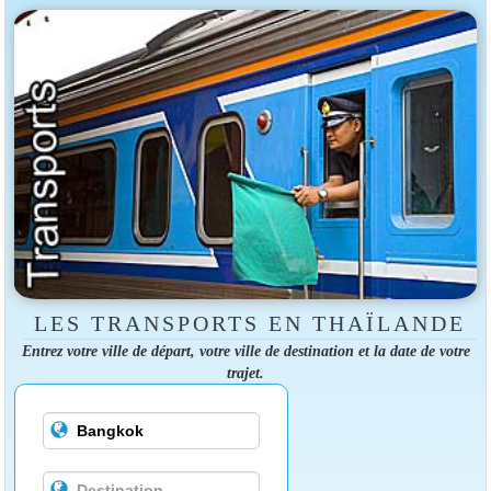
LES TRANSPORTS EN THAÏLANDE
Entrez votre ville de départ, votre ville de destination et la date de votre
trajet.