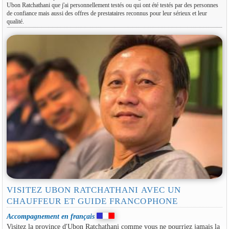
Ubon Ratchathani que j'ai personnellement testés ou qui ont été testés par des personnes
de confiance mais aussi des offres de prestataires reconnus pour leur sérieux et leur
qualité.
VISITEZ UBON RATCHATHANI AVEC UN
CHAUFFEUR ET GUIDE FRANCOPHONE
Accompagnement en français
Visitez la province d'Ubon Ratchathani comme vous ne pourriez jamais la