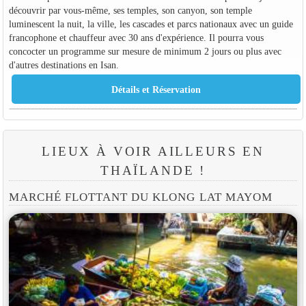
découvrir par vous-même, ses temples, son canyon, son temple
luminescent la nuit, la ville, les cascades et parcs nationaux avec un guide
francophone et chauffeur avec 30 ans d'expérience. Il pourra vous
concocter un programme sur mesure de minimum 2 jours ou plus avec
d'autres destinations en Isan.
LIEUX À VOIR AILLEURS EN
THAÏLANDE !
MARCHÉ FLOTTANT DU KLONG LAT MAYOM