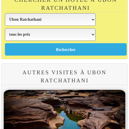
RATCHATHANI
AUTRES VISITES À UBON
RATCHATHANI