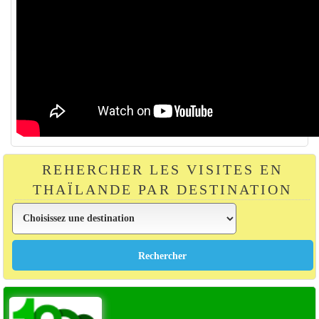
REHERCHER LES VISITES EN
THAÏLANDE PAR DESTINATION