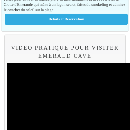
Grotte d'Emeraude qui mène à un lagon secret, faîtes du snorkeling et admirez
le coucher du soleil sur la plage.
VIDÉO PRATIQUE POUR VISITER
EMERALD CAVE