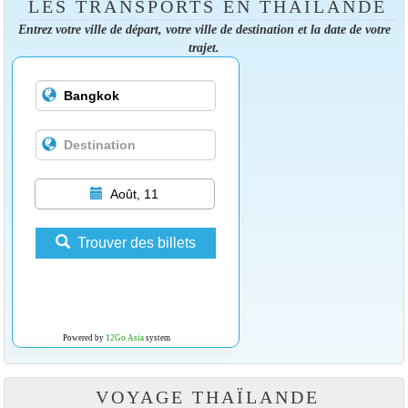
LES TRANSPORTS EN THAÏLANDE
Entrez votre ville de départ, votre ville de destination et la date de votre
trajet.
Août, 11
Trouver des billets
Powered by
12Go Asia
system
VOYAGE THAÏLANDE