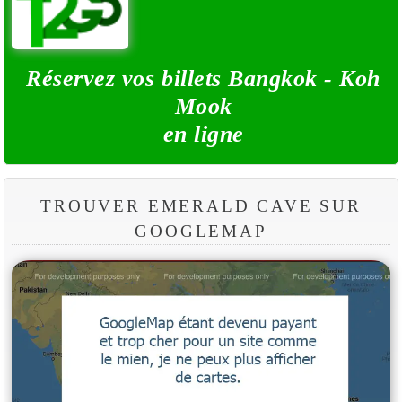
Réservez vos billets Bangkok - Koh
Mook
en ligne
TROUVER EMERALD CAVE SUR
GOOGLEMAP