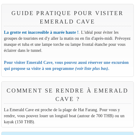
GUIDE PRATIQUE POUR VISITER
EMERALD CAVE
La grotte est inaccessible à marée haute !
. L'idéal pour éviter les
groupes de touristes est d'y aller la matin ou en fin d'après-midi. Prévoyez
masque et tuba et une lampe torche ou lampe frontal étanche pour vous
éclairer dans le tunnel.
Pour visiter Emerald Cave, vous pouvez aussi réserver une excursion
qui propose sa visite à son programme
(voir liste plus bas)
.
COMMENT SE RENDRE À EMERALD
CAVE ?
La Emerald Cave est proche de la plage de Hat Farang. Pour vous y
rendre, vous pouvez louer un longtail boat (autour de 700 THB) ou un
kayak (150 THB).