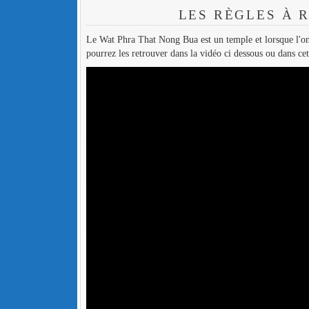
LES RÈGLES À 
Le Wat Phra That Nong Bua est un temple et lorsque l'on v
pourrez les retrouver dans la vidéo ci dessous ou dans cet