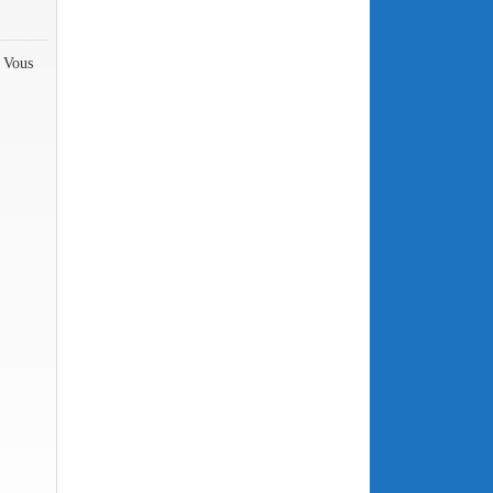
. Vous