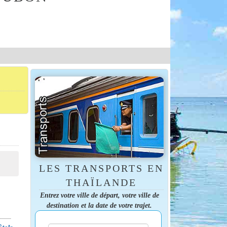
LES TRANSPORTS EN
THAÏLANDE
Entrez votre ville de départ, votre ville de
destination et la date de votre trajet.