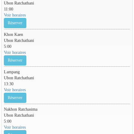
Ubon Ratchathani
11:00
Voir horaires
Réserver
Khon Kaen
Ubon Ratchathani
5:00
Voir horaires
Réserver
Lampang
Ubon Ratchathani
13:30
Voir horaires
Réserver
Nakhon Ratchasima
Ubon Ratchathani
5:00
Voir horaires