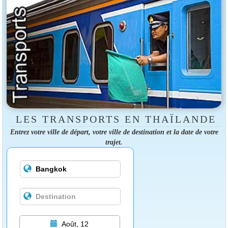
LES TRANSPORTS EN THAÏLANDE
Entrez votre ville de départ, votre ville de destination et la date de votre
trajet.
Août, 12