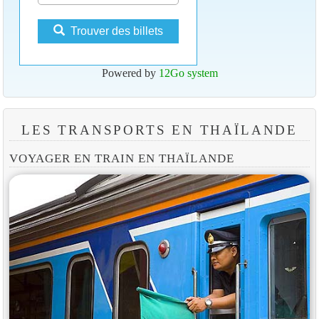
Trouver des billets
Powered by
12Go system
LES TRANSPORTS EN THAÏLANDE
VOYAGER EN TRAIN EN THAÏLANDE