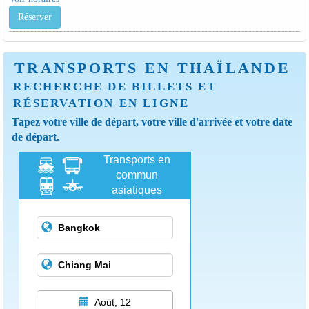
Réserver
TRANSPORTS EN THAÏLANDE
RECHERCHE DE BILLETS ET
RÉSERVATION EN LIGNE
Tapez votre ville de départ, votre ville d'arrivée et votre date
de départ.
Transports en
commun
asiatiques
Août, 12