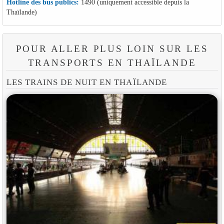
Hotline des bus publics:
1490 (uniquement accessible depuis la
Thaïlande)
POUR ALLER PLUS LOIN SUR LES
TRANSPORTS EN THAÏLANDE
LES TRAINS DE NUIT EN THAÏLANDE