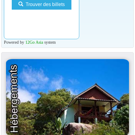
Trouver des billets
Powered by
12Go Asia
system