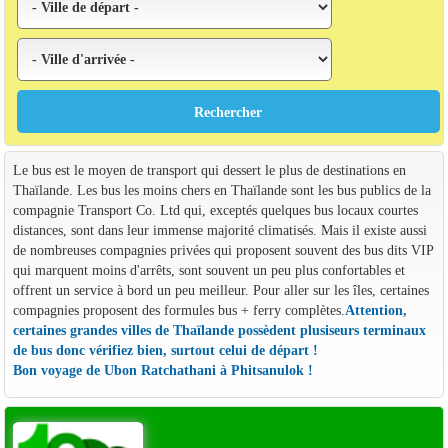
Le bus est le moyen de transport qui dessert le plus de destinations en
Thaïlande. Les bus les moins chers en Thaïlande sont les bus publics de la
compagnie Transport Co. Ltd qui, exceptés quelques bus locaux courtes
distances, sont dans leur immense majorité climatisés. Mais il existe aussi
de nombreuses compagnies privées qui proposent souvent des bus dits VIP
qui marquent moins d'arrêts, sont souvent un peu plus confortables et
offrent un service à bord un peu meilleur. Pour aller sur les îles, certaines
compagnies proposent des formules bus + ferry complètes.
Attention,
certaines grandes villes de Thaïlande possèdent plusiseurs terminaux
de bus donc vérifiez bien, surtout celui de départ !
Bon voyage de Ubon Ratchathani à Phitsanulok !