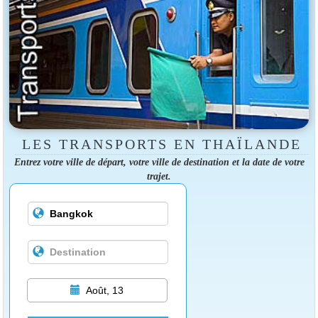
LES TRANSPORTS EN THAÏLANDE
Entrez votre ville de départ, votre ville de destination et la date de votre
trajet.
Août, 13