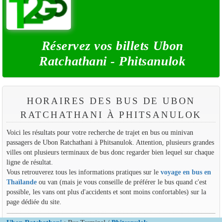
Réservez vos billets Ubon
Ratchathani - Phitsanulok
HORAIRES DES BUS DE UBON
RATCHATHANI À PHITSANULOK
Voici les résultats pour votre recherche de trajet en bus ou minivan
passagers de Ubon Ratchathani à Phitsanulok. Attention, plusieurs grandes
villes ont plusieurs terminaux de bus donc regarder bien lequel sur chaque
ligne de résultat.
Vous retrouverez tous les informations pratiques sur le
voyage en bus en
Thaïlande
ou van (mais je vous conseille de préférer le bus quand c'est
possible, les vans ont plus d'accidents et sont moins confortables) sur la
page dédiée du site.