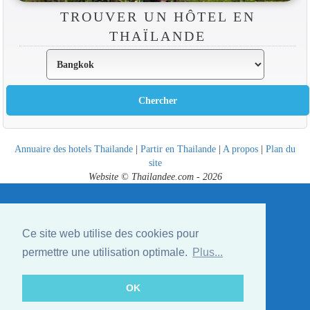
TROUVER UN HÔTEL EN
THAÏLANDE
Annuaire des hotels Thailande
|
Partir en Thailande
|
A propos
|
Plan du
site
Website © Thailandee.com - 2026
Ce site web utilise des cookies pour
permettre une utilisation optimale.
Plus...
OK