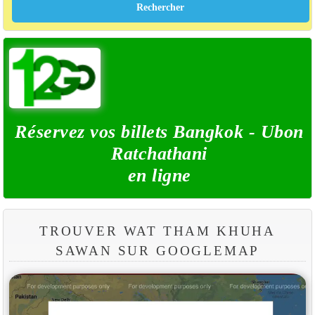
Réservez vos billets Bangkok - Ubon
Ratchathani
en ligne
TROUVER WAT THAM KHUHA
SAWAN SUR GOOGLEMAP