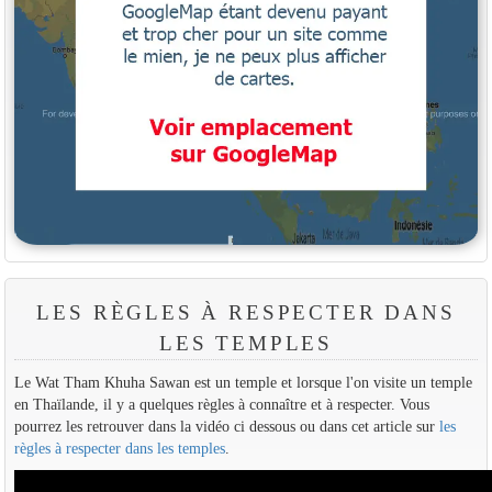
LES RÈGLES À RESPECTER DANS
LES TEMPLES
Le Wat Tham Khuha Sawan est un temple et lorsque l'on visite un temple
en Thaïlande, il y a quelques règles à connaître et à respecter. Vous
pourrez les retrouver dans la vidéo ci dessous ou dans cet article sur
les
règles à respecter dans les temples
.