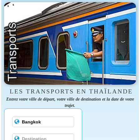
LES TRANSPORTS EN THAÏLANDE
Entrez votre ville de départ, votre ville de destination et la date de votre
trajet.