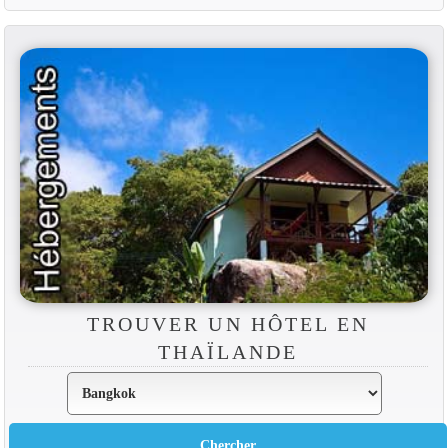
TROUVER UN HÔTEL EN
THAÏLANDE