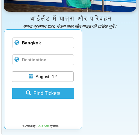
थाईलैंड में यात्रा और परिवहन
अपना प्रस्थान शहर, गंतव्य शहर और यात्रा की तारीख चुनें।
August, 12
Find Tickets
Powered by
12Go Asia
system