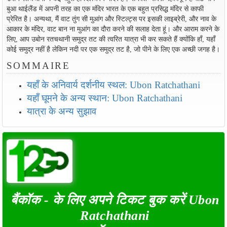
बुआ थाईलैंड में अपनी तरह का एक मंदिर भारत के एक बहुत प्रसिद्ध मंदिर से काफी
प्रेरित है। अन्यथा, मैं वाट तुंग सी मुआंग और स्टिल्ट्स पर इसकी लाइब्रेरी, और नाव के
आकार के मंदिर, वाट बान ना मुआंग का दौरा करने की सलाह देता हूं। और आराम करने के
लिए, आप उबोन रतचथानी समुद्र तट की त्वरित यात्रा भी कर सकते हैं क्योंकि हाँ, यहाँ
कोई समुद्र नहीं है लेकिन नदी पर एक समुद्र तट है, जो पीने के लिए एक अच्छी जगह है।
SOMMAIRE
यहाँ के अनिवार्य दर्शनीय स्थल: Ubon Ratchathani
यहाँ घूमने के अन्य स्थान: Ubon Ratchathani
यात्रा के अन्य सुझाव
बैंकॉक - के लिए अपने टिकट बुक करें Ubon
Ratchathani