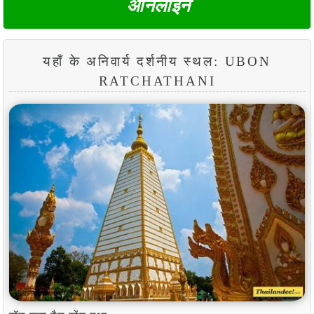
ऑनलाइन
यहाँ के अनिवार्य दर्शनीय स्थल: UBON
RATCHATHANI