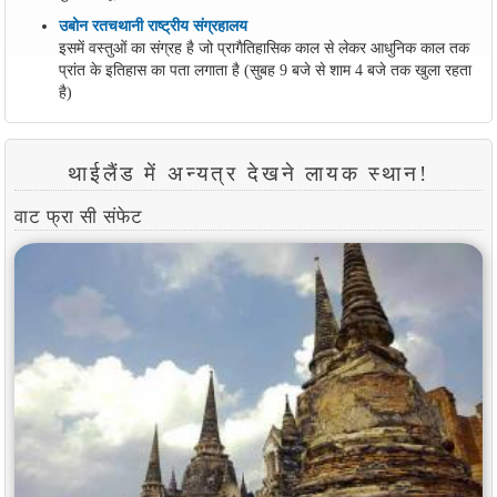
उबोन रतचथानी राष्ट्रीय संग्रहालय
इसमें वस्तुओं का संग्रह है जो प्रागैतिहासिक काल से लेकर आधुनिक काल तक
प्रांत के इतिहास का पता लगाता है (सुबह 9 बजे से शाम 4 बजे तक खुला रहता
है)
थाईलैंड में अन्यत्र देखने लायक स्थान!
वाट फ्रा सी संफेट