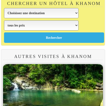
CHERCHER UN HÔTEL À KHANOM
AUTRES VISITES À KHANOM