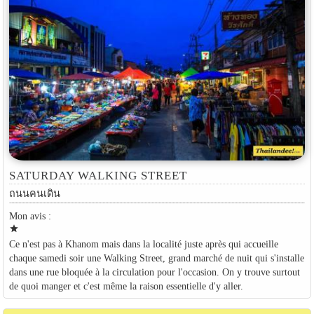
SATURDAY WALKING STREET
ถนนคนเดิน
Mon avis :
star
Ce n'est pas à Khanom mais dans la localité juste après qui accueille
chaque samedi soir une Walking Street, grand marché de nuit qui s'installe
dans une rue bloquée à la circulation pour l'occasion. On y trouve surtout
de quoi manger et c'est même la raison essentielle d'y aller.