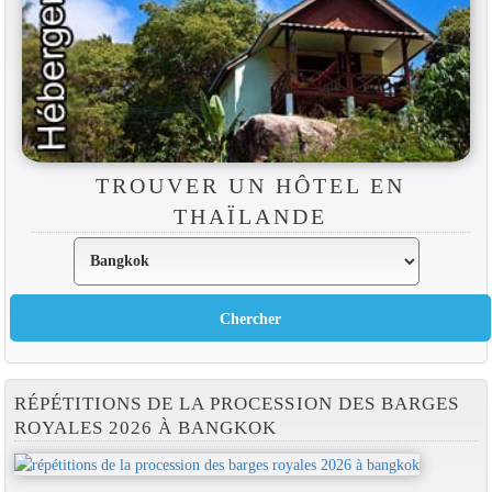
TROUVER UN HÔTEL EN
THAÏLANDE
RÉPÉTITIONS DE LA PROCESSION DES BARGES
ROYALES 2026 À BANGKOK