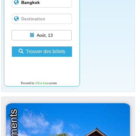
Août, 13
Trouver des billets
Powered by
12Go Asia
system