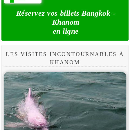
Réservez vos billets Bangkok -
Khanom
en ligne
LES VISITES INCONTOURNABLES À
KHANOM