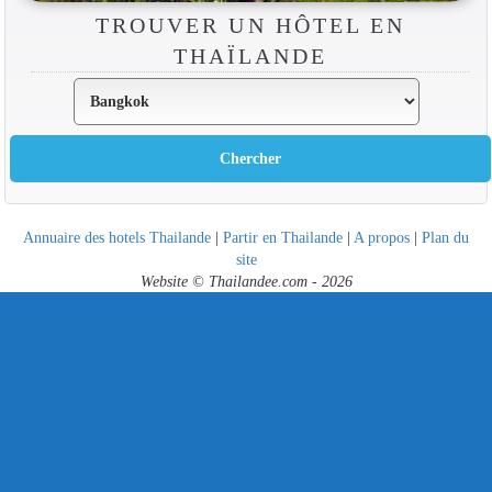
TROUVER UN HÔTEL EN
THAÏLANDE
Annuaire des hotels Thailande
|
Partir en Thailande
|
A propos
|
Plan du
site
Website © Thailandee.com - 2026