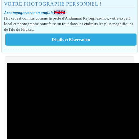
VOTRE PHOTOGRAPHE PERSONNEL !
Accompagnement en anglais
Phuket est connue comme la perle d'Andaman. Rejoignez-moi, votre expert
local et photographe pour faire un tour dans les endroits les plus magnifiques
de l'île de Phuket.