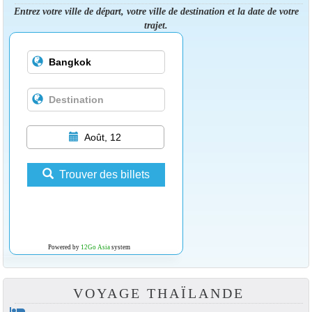
Entrez votre ville de départ, votre ville de destination et la date de votre
trajet.
Août, 12
Trouver des billets
Powered by
12Go Asia
system
VOYAGE THAÏLANDE