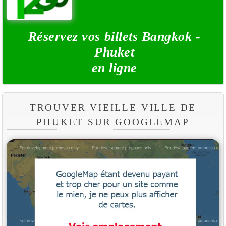
Réservez vos billets Bangkok -
Phuket
en ligne
TROUVER VIEILLE VILLE DE
PHUKET SUR GOOGLEMAP