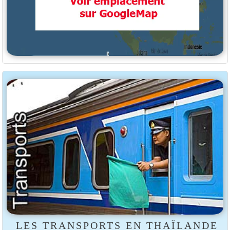
LES TRANSPORTS EN THAÏLANDE