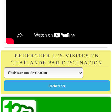
REHERCHER LES VISITES EN
THAÏLANDE PAR DESTINATION