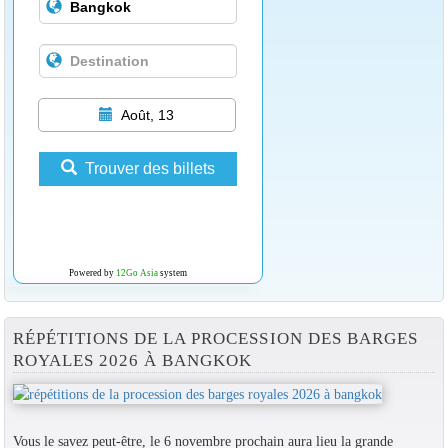
Août, 13
Trouver des billets
Powered by
12Go Asia
system
RÉPÉTITIONS DE LA PROCESSION DES BARGES
ROYALES 2026 À BANGKOK
Vous le savez peut-être, le 6 novembre prochain aura lieu la grande