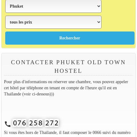
CONTACTER PHUKET OLD TOWN
HOSTEL
Pour plus d'informations ou réserver une chambre, vous pouvez appeler
cet hôtel par téléphone en tenant en compte de l'heure qu'il est en
Thaïlande (voir ci-dessous)))
call
Si vous êtes hors de Thaïlande, il faut composer le 0066 suivi du numéro