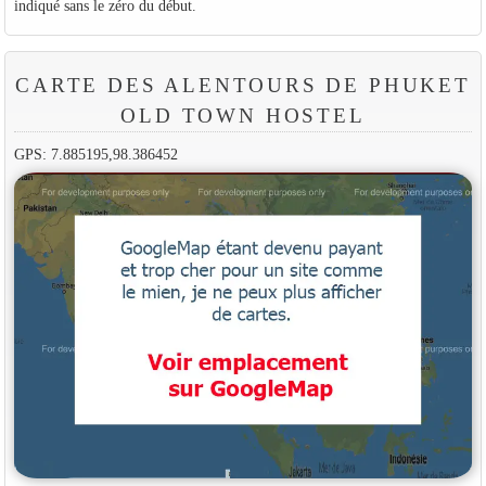
indiqué sans le zéro du début.
CARTE DES ALENTOURS DE PHUKET
OLD TOWN HOSTEL
GPS: 7.885195,98.386452