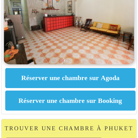
TROUVER UNE CHAMBRE À PHUKET