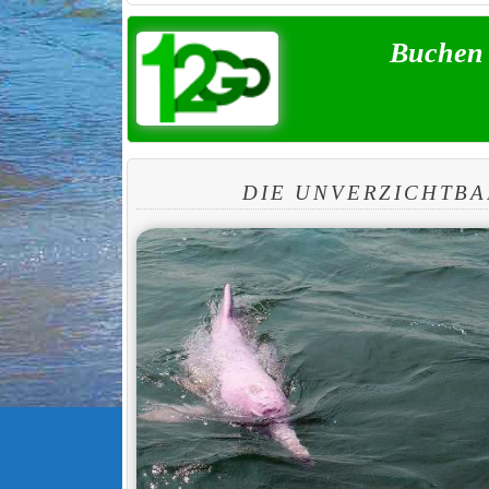
Buchen 
DIE UNVERZICHTBA