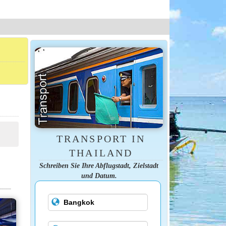
TRANSPORT IN
THAILAND
Schreiben Sie Ihre Abflugstadt, Zielstadt
und Datum.