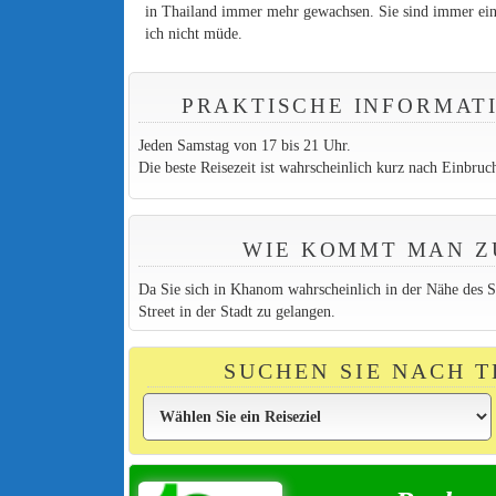
in Thailand immer mehr gewachsen. Sie sind immer ein 
ich nicht müde.
PRAKTISCHE INFORMAT
Jeden Samstag von 17 bis 21 Uhr.
Die beste Reisezeit ist wahrscheinlich kurz nach Einbruc
WIE KOMMT MAN Z
Da Sie sich in Khanom wahrscheinlich in der Nähe des S
Street in der Stadt zu gelangen.
SUCHEN SIE NACH 