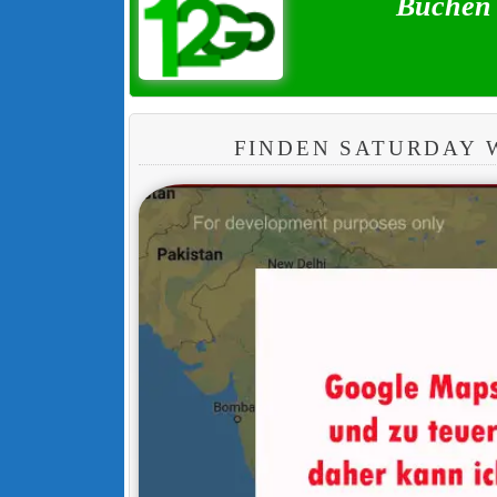
Buchen 
FINDEN SATURDAY 