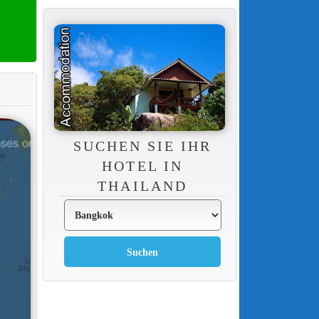
SUCHEN SIE IHR
HOTEL IN
THAILAND