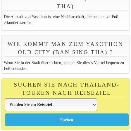
THA)
Die Altstadt von Yasothon ist eine Nachbarschaft, die bequem zu Fuß
erkundet werden.
WIE KOMMT MAN ZUM YASOTHON
OLD CITY (BAN SING THA) ?
Wenn Sie in der Stadt übernachten, können Sie dieses Viertel bequem zu
Fuß erkunden.
SUCHEN SIE NACH THAILAND-
TOUREN NACH REISEZIEL