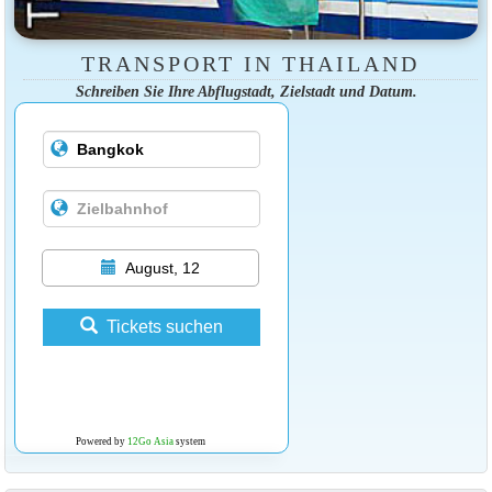
TRANSPORT IN THAILAND
Schreiben Sie Ihre Abflugstadt, Zielstadt und Datum.
August, 12
Tickets suchen
Powered by
12Go Asia
system