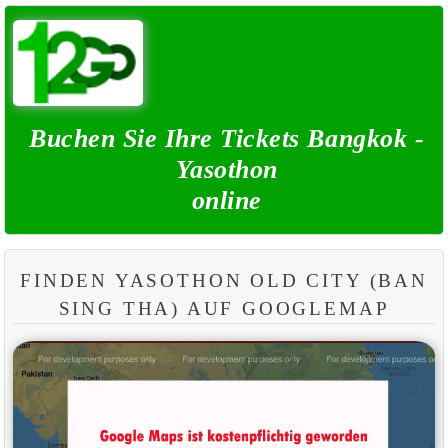
Buchen Sie Ihre Tickets Bangkok -
Yasothon
online
FINDEN YASOTHON OLD CITY (BAN
SING THA) AUF GOOGLEMAP