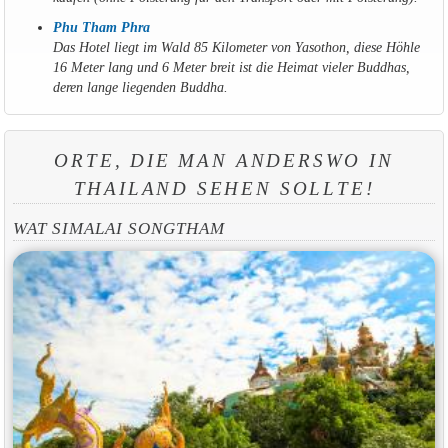
Phu Tham Phra
Das Hotel liegt im Wald 85 Kilometer von Yasothon, diese Höhle
16 Meter lang und 6 Meter breit ist die Heimat vieler Buddhas,
deren lange liegenden Buddha.
ORTE, DIE MAN ANDERSWO IN
THAILAND SEHEN SOLLTE!
WAT SIMALAI SONGTHAM