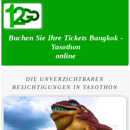
Buchen Sie Ihre Tickets Bangkok -
Yasothon
online
DIE UNVERZICHTBAREN
BESICHTIGUNGEN IN YASOTHON