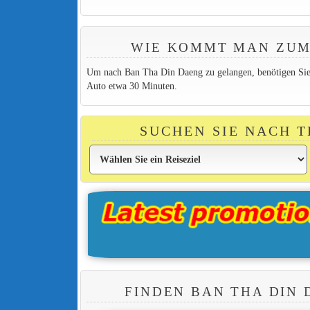
WIE KOMMT MAN ZUM
Um nach Ban Tha Din Daeng zu gelangen, benötigen Sie 
Auto etwa 30 Minuten.
SUCHEN SIE NACH 
FINDEN BAN THA DIN