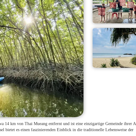
a 14 km von Thai Mueang entfernt und ist eine einzigartige Gemeinde ihrer A
 bietet es einen faszinierenden Einblick in die traditionelle Lebensweise der