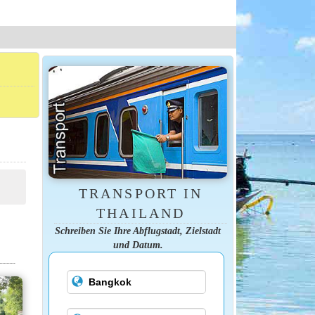
TRANSPORT IN
THAILAND
Schreiben Sie Ihre Abflugstadt, Zielstadt
und Datum.