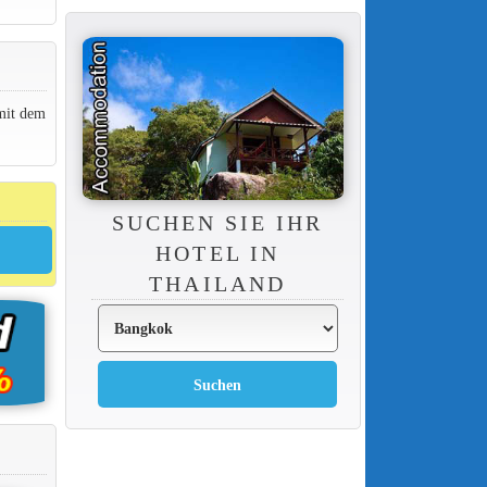
mit dem
SUCHEN SIE IHR
HOTEL IN
THAILAND