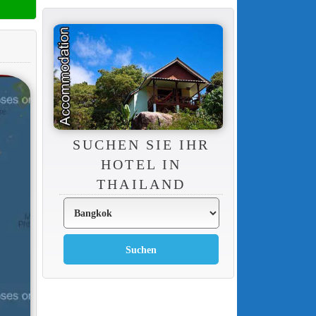
SUCHEN SIE IHR
HOTEL IN
THAILAND