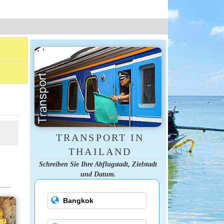
TRANSPORT IN
THAILAND
Schreiben Sie Ihre Abflugstadt, Zielstadt
und Datum.