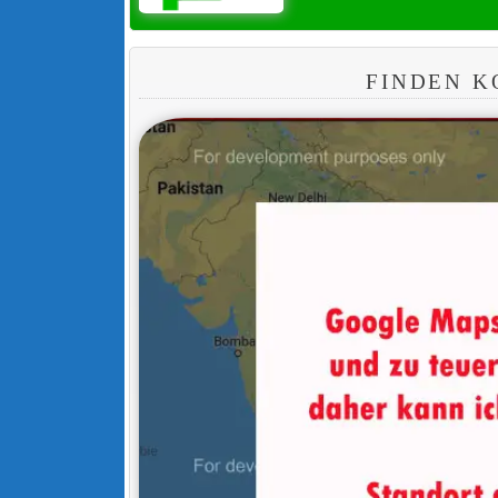
FINDEN K