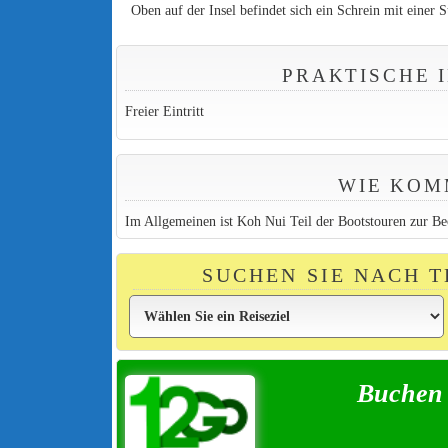
Oben auf der Insel befindet sich ein Schrein mit einer 
PRAKTISCHE 
Freier Eintritt
WIE KOM
Im Allgemeinen ist Koh Nui Teil der Bootstouren zur Be
SUCHEN SIE NACH 
Buchen 