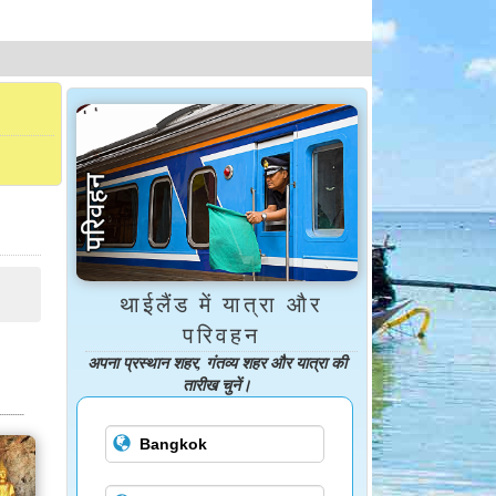
थाईलैंड में यात्रा और
परिवहन
अपना प्रस्थान शहर, गंतव्य शहर और यात्रा की
तारीख चुनें।