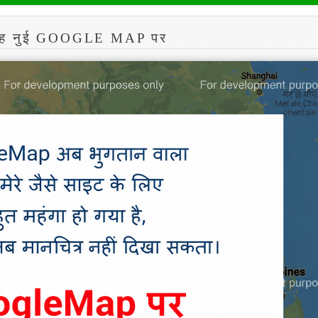
कोह नुई GOOGLE MAP पर