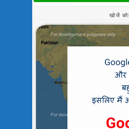
खोजें 