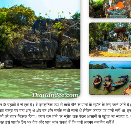
 के पड़ावों में से एक है। वे प्राकृतिक रूप से ताजे पीने के पानी के स्रोत के लिए जाने जाते हैं
 एक नाव यात्रा पर यहां आए थे और वह और उनके साथी प्यासे थे लेकिन जहाज पर पानी नहीं था, इ
इस पानी को बाहर निकाल दिया। ज्वार कम होने पर स्रोत तक पैदल आसानी से पहुंचा जा सकता है,
ं, वह इसे आपके लिए भर देगा और आप जांच सकते हैं कि पानी लगभग नमकीन नहीं है।