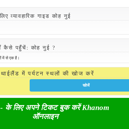
े लिए व्यावहारिक गाइड कोह नुई
ँ कैसे पहुँचें: कोह नुई ?
 में से एक है।
थाईलैंड में पर्यटन स्थलों की खोज करें
 - के लिए अपने टिकट बुक करें Khanom
ऑनलाइन