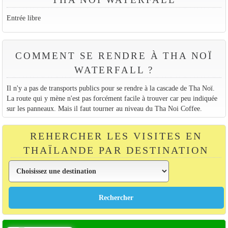
Entrée libre
COMMENT SE RENDRE À THA NOÏ
WATERFALL ?
Il n'y a pas de transports publics pour se rendre à la cascade de Tha Noï.
La route qui y mène n'est pas forcément facile à trouver car peu indiquée
sur les panneaux. Mais il faut tourner au niveau du Tha Noi Coffee.
REHERCHER LES VISITES EN
THAÏLANDE PAR DESTINATION