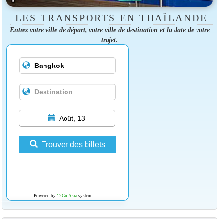
LES TRANSPORTS EN THAÏLANDE
Entrez votre ville de départ, votre ville de destination et la date de votre
trajet.
Août, 13
Trouver des billets
Powered by
12Go Asia
system