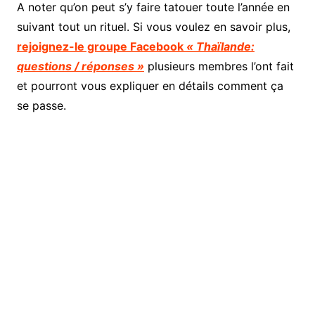
A noter qu’on peut s’y faire tatouer toute l’année en
suivant tout un rituel. Si vous voulez en savoir plus,
rejoignez-le groupe Facebook
« Thaïlande:
questions / réponses »
plusieurs membres l’ont fait
et pourront vous expliquer en détails comment ça
se passe.