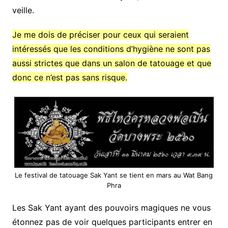
veille.
Je me dois de préciser pour ceux qui seraient
intéressés que les conditions d’hygiène ne sont pas
aussi strictes que dans un salon de tatouage et que
donc ce n’est pas sans risque.
Le festival de tatouage Sak Yant se tient en mars au Wat Bang
Phra
Les Sak Yant ayant des pouvoirs magiques ne vous
étonnez pas de voir quelques participants entrer en