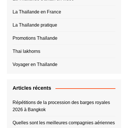
La Thaïlande en France
La Thaïlande pratique
Promotions Thaïlande
Thai lakhorns
Voyager en Thaïlande
Articles récents
Répétitions de la procession des barges royales
2026 à Bangkok
Quelles sont les meilleures compagnies aériennes