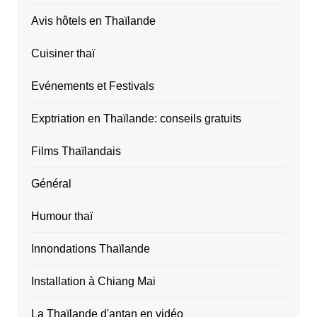
Avis hôtels en Thaïlande
Cuisiner thaï
Evénements et Festivals
Exptriation en Thaïlande: conseils gratuits
Films Thaïlandais
Général
Humour thaï
Innondations Thaïlande
Installation à Chiang Mai
La Thaïlande d'antan en vidéo