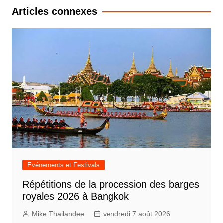
l’article
Articles connexes
Evénements et Festivals
Répétitions de la procession des barges
royales 2026 à Bangkok
Mike Thailandee
vendredi 7 août 2026