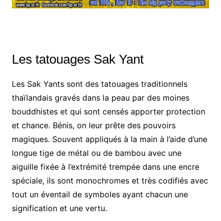
Les tatouages Sak Yant
Les Sak Yants sont des tatouages traditionnels
thaïlandais gravés dans la peau par des moines
bouddhistes et qui sont censés apporter protection
et chance. Bénis, on leur prête des pouvoirs
magiques. Souvent appliqués à la main à l’aide d’une
longue tige de métal ou de bambou avec une
aiguille fixée à l’extrémité trempée dans une encre
spéciale, ils sont monochromes et très codifiés avec
tout un éventail de symboles ayant chacun une
signification et une vertu.