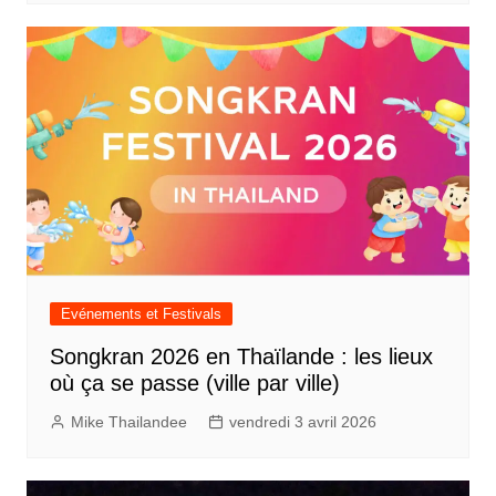
Evénements et Festivals
Songkran 2026 en Thaïlande : les lieux
où ça se passe (ville par ville)
Mike Thailandee
vendredi 3 avril 2026