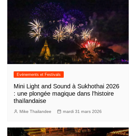
Evénements et Festivals
Mini Light and Sound à Sukhothai 2026
: une plongée magique dans l’histoire
thaïlandaise
Mike Thailandee
mardi 31 mars 2026