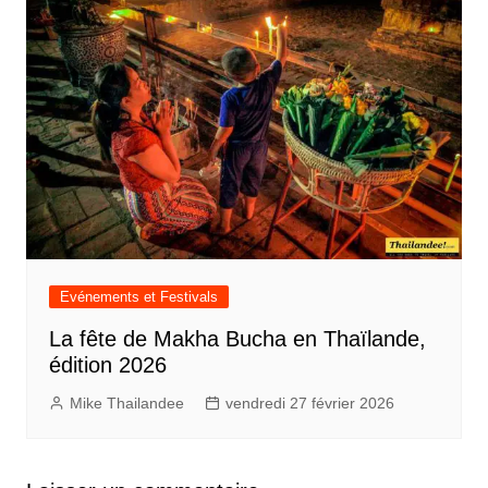
Evénements et Festivals
La fête de Makha Bucha en Thaïlande,
édition 2026
Mike Thailandee
vendredi 27 février 2026