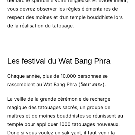
démarche spirituelle voire religieuse. Et évidemment,
vous devrez observer les règles élémentaires de
respect des moines et d’un temple bouddhiste lors
de la réalisation du tatouage.
Les festival du Wat Bang Phra
Chaque année, plus de 10.000 personnes se
rassemblent au Wat Bang Phra (วัดบางพระ).
La veille de la grande cérémonie de recharge
magique des tatouages sacrés, un groupe de
maîtres et de moines bouddhistes se réunissent au
temple pour appliquer 1000 tatouages nouveaux.
Donc si vous voulez un sak yant, il faut venir la