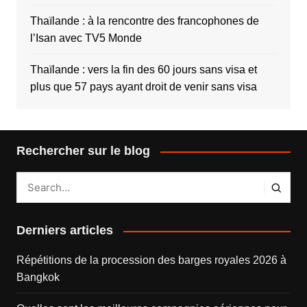
Thaïlande : à la rencontre des francophones de
l’Isan avec TV5 Monde
Thaïlande : vers la fin des 60 jours sans visa et
plus que 57 pays ayant droit de venir sans visa
Rechercher sur le blog
Derniers articles
Répétitions de la procession des barges royales 2026 à
Bangkok