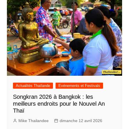
Actualités Thaïlande
Evénements et Festivals
Songkran 2026 à Bangkok : les
meilleurs endroits pour le Nouvel An
Thaï
Mike Thailandee
dimanche 12 avril 2026