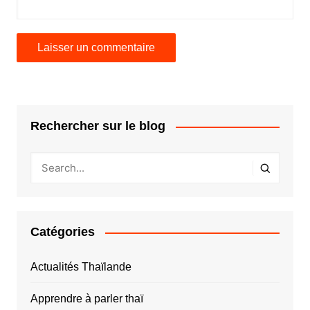
Rechercher sur le blog
Catégories
Actualités Thaïlande
Apprendre à parler thaï