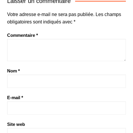
Laisser un commentaire
Votre adresse e-mail ne sera pas publiée.
Les champs
obligatoires sont indiqués avec
*
Commentaire
*
Nom
*
E-mail
*
Site web