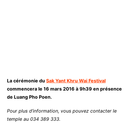
La cérémonie du
Sak Yant Khru Wai Festival
commencera le 16 mars 2016 à 9h39 en présence
de Luang Pho Poen.
Pour plus d’information, vous pouvez contacter le
temple au 034 389 333.