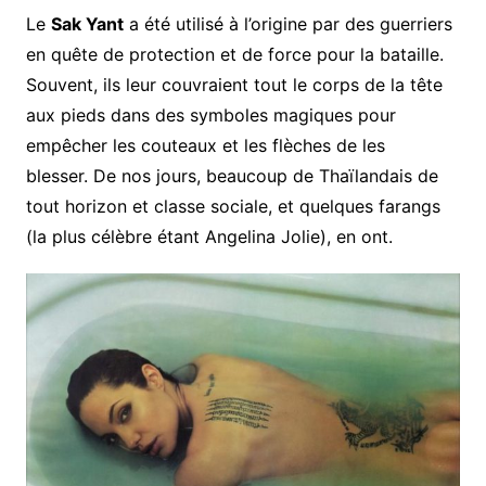
Le
Sak Yant
a été utilisé à l’origine par des guerriers
en quête de protection et de force pour la bataille.
Souvent, ils leur couvraient tout le corps de la tête
aux pieds dans des symboles magiques pour
empêcher les couteaux et les flèches de les
blesser. De nos jours, beaucoup de Thaïlandais de
tout horizon et classe sociale, et quelques farangs
(la plus célèbre étant Angelina Jolie), en ont.