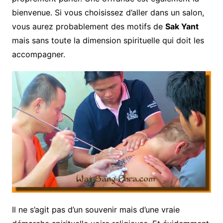
bienvenue. Si vous choisissez d’aller dans un salon,
vous aurez probablement des motifs de
Sak Yant
mais sans toute la dimension spirituelle qui doit les
accompagner.
Il ne s’agit pas d’un souvenir mais d’une vraie