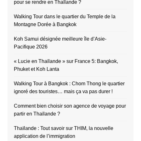
pour se rendre en Thaïlande ?
Walking Tour dans le quartier du Temple de la
Montagne Dorée à Bangkok
Koh Samui désignée meilleure île d’Asie-
Pacifique 2026
« Lucie en Thaïlande » sur France 5: Bangkok,
Phuket et Koh Lanta
Walking Tour à Bangkok : Chom Thong le quartier
ignoré des touristes… mais ça va pas durer !
Comment bien choisir son agence de voyage pour
partir en Thaïlande ?
Thaïlande : Tout savoir sur THIM, la nouvelle
application de l’immigration