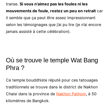
transe.
Si vous n’aimez pas les foules ni les
mouvements de foule, restez un peu en retrait
car
il semble que ça peut être assez impressionnant
selon les témoignages que j’ai pu lire (je n’ai encore
jamais assisté à cette célébration).
Où se trouve le temple Wat Bang
Phra ?
Ce temple bouddhiste réputé pour ces tatouages
traditionnels se trouve dans le district de Nakhon
Chaisi dans la province de
Nakhon Pathom
, à 50
kilomètres de Bangkok.