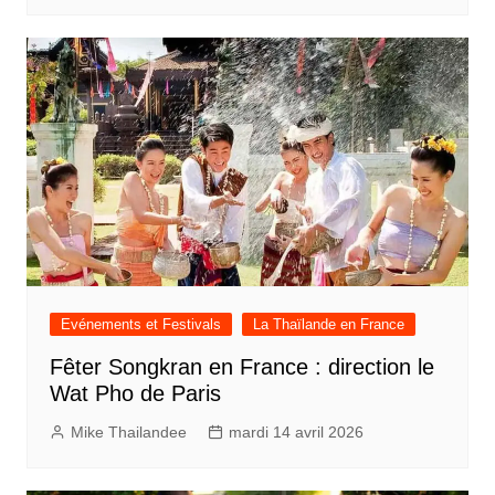
Evénements et Festivals
La Thaïlande en France
Fêter Songkran en France : direction le
Wat Pho de Paris
Mike Thailandee
mardi 14 avril 2026