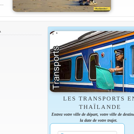
A
LES TRANSPORTS E
THAÏLANDE
Entrez votre ville de départ, votre ville de destin
la date de votre trajet.