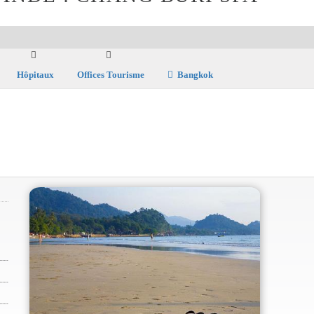
Hôpitaux
Offices Tourisme
Bangkok