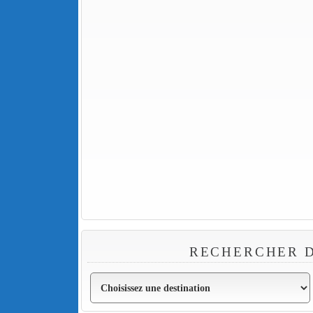
RECHERCHER D