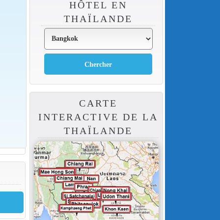
HÔTEL EN
THAÏLANDE
CARTE
INTERACTIVE DE LA
THAÏLANDE