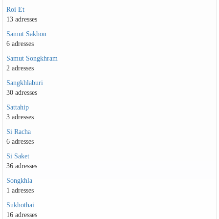
Roi Et
13 adresses
Samut Sakhon
6 adresses
Samut Songkhram
2 adresses
Sangkhlaburi
30 adresses
Sattahip
3 adresses
Si Racha
6 adresses
Si Saket
36 adresses
Songkhla
1 adresses
Sukhothai
16 adresses