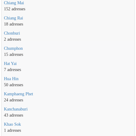
Chiang Mai
152 adresses
Chiang Rai
18 adresses
Chonburi
2 adresses
Chumphon
15 adresses
Hat Yai
7 adresses
Hua Hin
50 adresses
Kamphaeng Phet
24 adresses
Kanchanaburi
43 adresses
Khao Sok
1 adresses