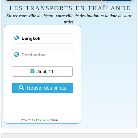
LES TRANSPORTS EN THAÏLANDE
Entrez votre ville de départ, votre ville de destination et la date de votre
trajet.
Août, 11
Trouver des billets
Powered by
12Go Asia
system