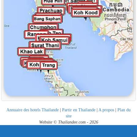
Annuaire des hotels Thailande
|
Partir en Thailande
|
A propos
|
Plan du
site
Website © Thailandee.com - 2026