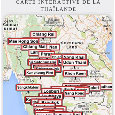
CARTE INTERACTIVE DE LA
THAÏLANDE