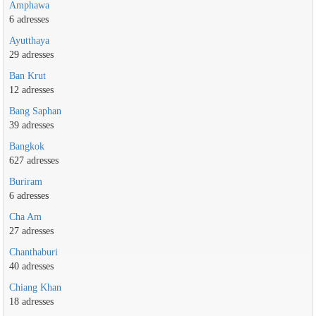
Amphawa
6 adresses
Ayutthaya
29 adresses
Ban Krut
12 adresses
Bang Saphan
39 adresses
Bangkok
627 adresses
Buriram
6 adresses
Cha Am
27 adresses
Chanthaburi
40 adresses
Chiang Khan
18 adresses