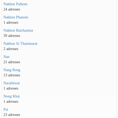
Nakhon Pathom
24 adresses
Nakhon Phanom
1 adresses
Nakhon Ratchasima
39 adresses
Nakhon Si Thammarat
2 adresses
Nan
21 adresses
Nang Rong
13 adresses
Narathiwat
1 adresses
Nong Khai
1 adresses
Pai
23 adresses