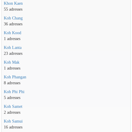
Khon Kaen
55 adresses
Koh Chang
36 adresses
Koh Kood
1 adresses
Koh Lanta
23 adresses
Koh Mak
1 adresses
Koh Phangan
8 adresses
Koh Phi Phi
5 adresses
Koh Samet
2 adresses
Koh Samui
16 adresses