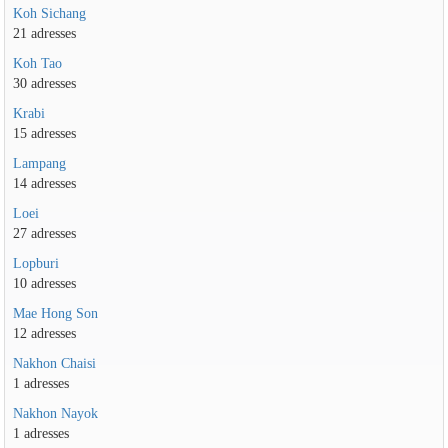
Koh Sichang
21 adresses
Koh Tao
30 adresses
Krabi
15 adresses
Lampang
14 adresses
Loei
27 adresses
Lopburi
10 adresses
Mae Hong Son
12 adresses
Nakhon Chaisi
1 adresses
Nakhon Nayok
1 adresses