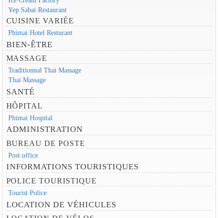
Yep Sabai Restaurant
CUISINE VARIÉE
Phimai Hotel Resturant
BIEN-ÊTRE
MASSAGE
Traditionnal Thai Massage
Thai Massage
SANTÉ
HÔPITAL
Phimai Hospital
ADMINISTRATION
BUREAU DE POSTE
Post office
INFORMATIONS TOURISTIQUES
POLICE TOURISTIQUE
Tourist Police
LOCATION DE VÉHICULES