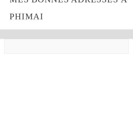
PHIMAI