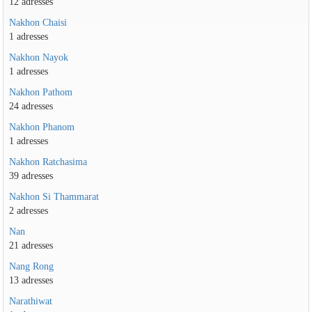
12 adresses
Nakhon Chaisi
1 adresses
Nakhon Nayok
1 adresses
Nakhon Pathom
24 adresses
Nakhon Phanom
1 adresses
Nakhon Ratchasima
39 adresses
Nakhon Si Thammarat
2 adresses
Nan
21 adresses
Nang Rong
13 adresses
Narathiwat