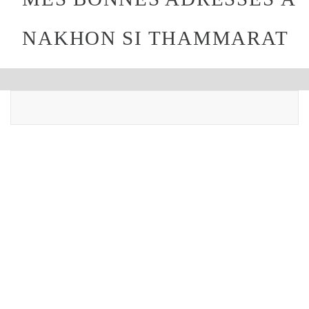
NAKHON SI THAMMARAT