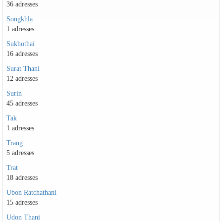
36 adresses
Songkhla
1 adresses
Sukhothai
16 adresses
Surat Thani
12 adresses
Surin
45 adresses
Tak
1 adresses
Trang
5 adresses
Trat
18 adresses
Ubon Ratchathani
15 adresses
Udon Thani