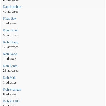
Kanchanaburi
43 adresses
Khao Sok
1 adresses
Khon Kaen
55 adresses
Koh Chang
36 adresses
Koh Kood
1 adresses
Koh Lanta
23 adresses
Koh Mak
1 adresses
Koh Phangan
8 adresses
Koh Phi Phi