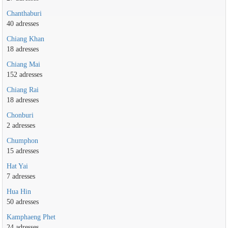
Chanthaburi
40 adresses
Chiang Khan
18 adresses
Chiang Mai
152 adresses
Chiang Rai
18 adresses
Chonburi
2 adresses
Chumphon
15 adresses
Hat Yai
7 adresses
Hua Hin
50 adresses
Kamphaeng Phet
24 adresses