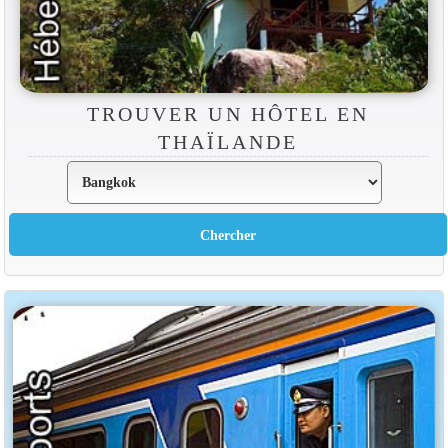
TROUVER UN HÔTEL EN
THAÏLANDE