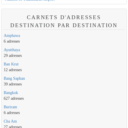
CARNETS D'ADRESSES
DESTINATION PAR DESTINATION
Amphawa
6 adresses
Ayutthaya
29 adresses
Ban Krut
12 adresses
Bang Saphan
39 adresses
Bangkok
627 adresses
Buriram
6 adresses
Cha Am
27 adresses