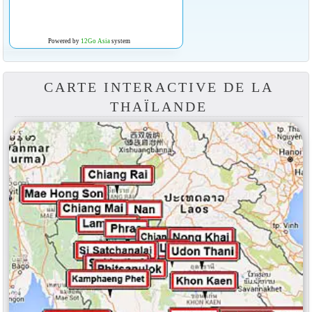
Powered by
12Go Asia
system
CARTE INTERACTIVE DE LA
THAÏLANDE