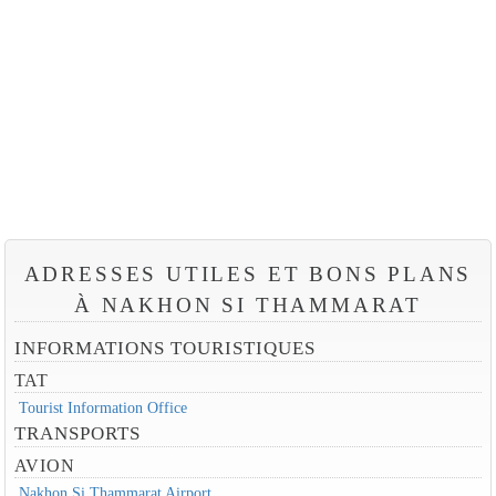
ADRESSES UTILES ET BONS PLANS
À NAKHON SI THAMMARAT
INFORMATIONS TOURISTIQUES
TAT
Tourist Information Office
TRANSPORTS
AVION
Nakhon Si Thammarat Airport