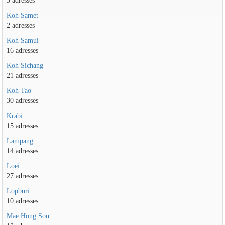
5 adresses
Koh Samet
2 adresses
Koh Samui
16 adresses
Koh Sichang
21 adresses
Koh Tao
30 adresses
Krabi
15 adresses
Lampang
14 adresses
Loei
27 adresses
Lopburi
10 adresses
Mae Hong Son