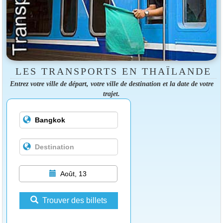
LES TRANSPORTS EN THAÏLANDE
Entrez votre ville de départ, votre ville de destination et la date de votre
trajet.
Août, 13
Trouver des billets