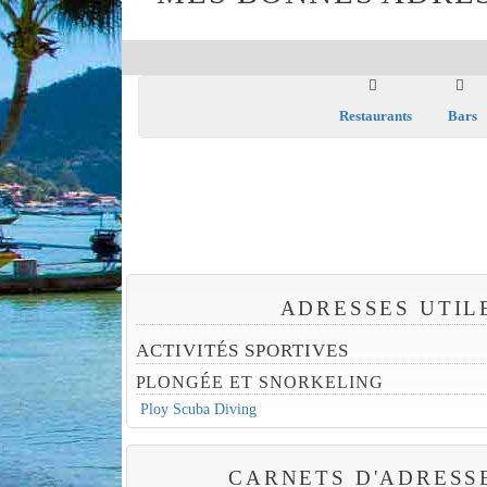
Restaurants
Bars
ADRESSES UTIL
ACTIVITÉS SPORTIVES
PLONGÉE ET SNORKELING
Ploy Scuba Diving
CARNETS D'ADRESS