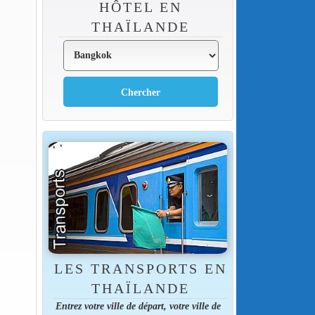
HÔTEL EN
THAÏLANDE
LES TRANSPORTS EN
THAÏLANDE
Entrez votre ville de départ, votre ville de