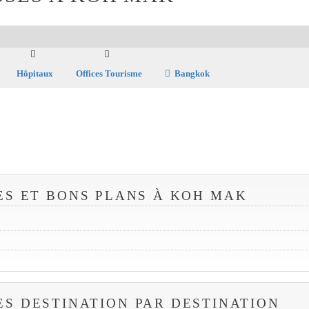
Hôpitaux
Offices Tourisme
Bangkok
ES ET BONS PLANS À KOH MAK
ES DESTINATION PAR DESTINATION