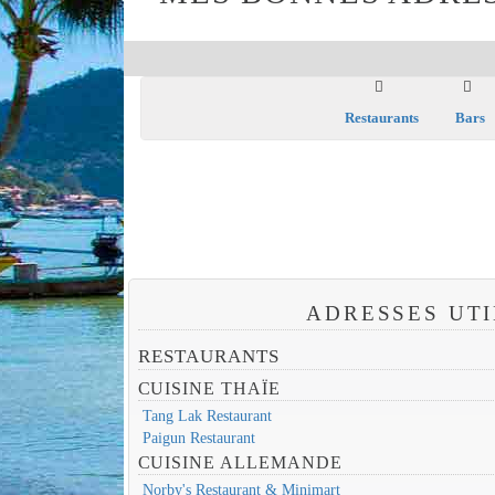
Restaurants
Bars
ADRESSES UTI
RESTAURANTS
CUISINE THAÏE
Tang Lak Restaurant
Paigun Restaurant
CUISINE ALLEMANDE
Norby's Restaurant & Minimart