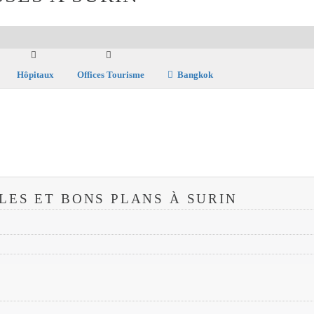
Hôpitaux
Offices Tourisme
Bangkok
LES ET BONS PLANS À SURIN