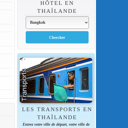
HÔTEL EN
THAÏLANDE
LES TRANSPORTS EN
THAÏLANDE
Entrez votre ville de départ, votre ville de