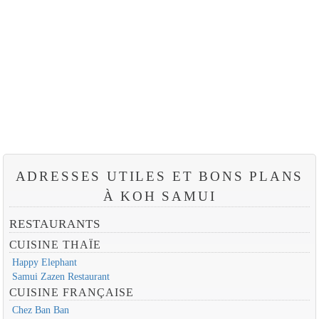
ADRESSES UTILES ET BONS PLANS
À KOH SAMUI
RESTAURANTS
CUISINE THAÏE
Happy Elephant
Samui Zazen Restaurant
CUISINE FRANÇAISE
Chez Ban Ban