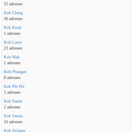
55 adresses
Koh Chang
36 adresses
Koh Kood
1 adresses
Koh Lanta
23 adresses
Koh Mak
1 adresses
Koh Phangan
8 adresses
Koh Phi Phi
5 adresses
Koh Samet
2 adresses
Koh Samui
16 adresses
Koh Sichang