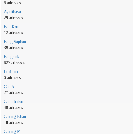
6 adresses
Ayutthaya
29 adresses
Ban Krut
12 adresses
Bang Saphan
39 adresses
Bangkok
627 adresses
Buriram
6 adresses
Cha Am
27 adresses
Chanthaburi
40 adresses
Chiang Khan
18 adresses
Chiang Mai