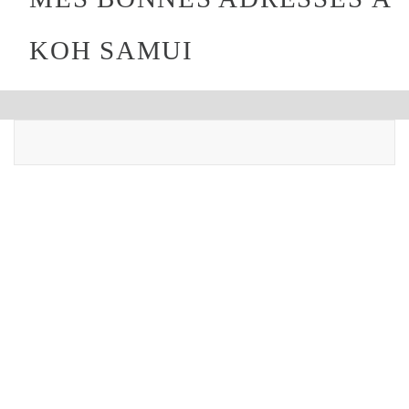
KOH SAMUI