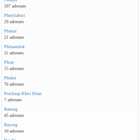
107 adresses
Phetchaburi
29 adresses
Phimai
21 adresses
Phitsanulok
11 adresses
Phrae
15 adresses
Phuket
76 adresses
Prachuap Khiri Khan
7 adresses
Ranong
45 adresses
Rayong
10 adresses