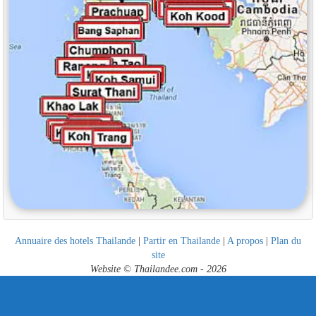
Annuaire des hotels Thailande
|
Partir en Thailande
|
A propos
|
Plan du
site
Website © Thailandee.com - 2026