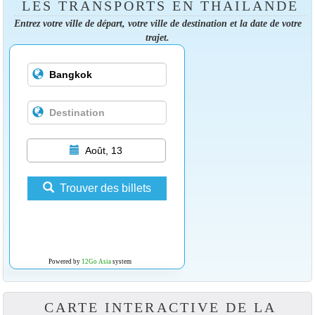
LES TRANSPORTS EN THAÏLANDE
Entrez votre ville de départ, votre ville de destination et la date de votre
trajet.
Août, 13
Trouver des billets
Powered by
12Go Asia
system
CARTE INTERACTIVE DE LA