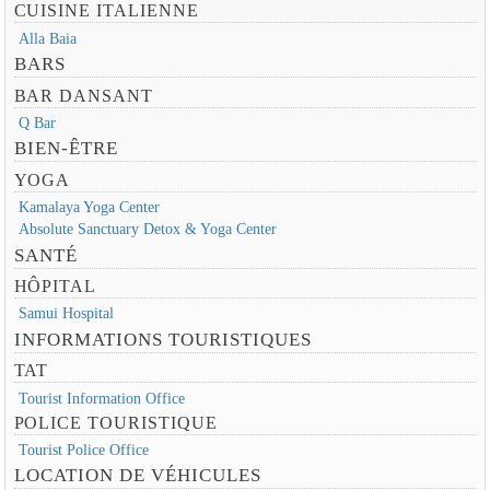
CUISINE ITALIENNE
Alla Baia
BARS
BAR DANSANT
Q Bar
BIEN-ÊTRE
YOGA
Kamalaya Yoga Center
Absolute Sanctuary Detox & Yoga Center
SANTÉ
HÔPITAL
Samui Hospital
INFORMATIONS TOURISTIQUES
TAT
Tourist Information Office
POLICE TOURISTIQUE
Tourist Police Office
LOCATION DE VÉHICULES