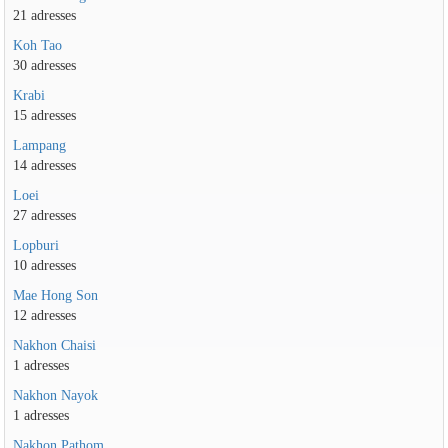
21 adresses
Koh Tao
30 adresses
Krabi
15 adresses
Lampang
14 adresses
Loei
27 adresses
Lopburi
10 adresses
Mae Hong Son
12 adresses
Nakhon Chaisi
1 adresses
Nakhon Nayok
1 adresses
Nakhon Pathom