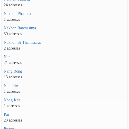
24 adresses
Nakhon Phanom
1 adresses
Nakhon Ratchasima
39 adresses
Nakhon Si Thammarat
2 adresses
Nan
21 adresses
Nang Rong
13 adresses
Narathiwat
1 adresses
Nong Khai
1 adresses
Pai
23 adresses
Pattaya