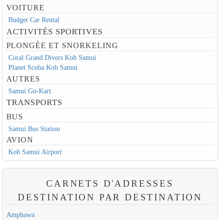
VOITURE
Budget Car Rental
ACTIVITÉS SPORTIVES
PLONGÉE ET SNORKELING
Coral Grand Divers Koh Samui
Planet Scuba Koh Samui
AUTRES
Samui Go-Kart
TRANSPORTS
BUS
Samui Bus Station
AVION
Koh Samui Airport
CARNETS D'ADRESSES
DESTINATION PAR DESTINATION
Amphawa