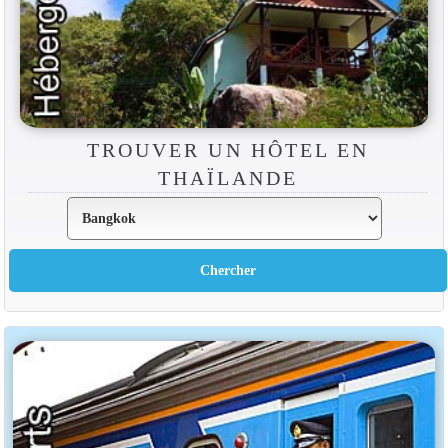
TROUVER UN HÔTEL EN
THAÏLANDE