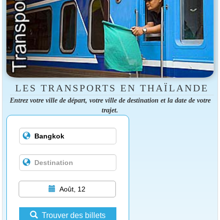
LES TRANSPORTS EN THAÏLANDE
Entrez votre ville de départ, votre ville de destination et la date de votre
trajet.
Août, 12
Trouver des billets