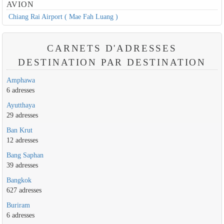
AVION
Chiang Rai Airport ( Mae Fah Luang )
CARNETS D'ADRESSES
DESTINATION PAR DESTINATION
Amphawa
6 adresses
Ayutthaya
29 adresses
Ban Krut
12 adresses
Bang Saphan
39 adresses
Bangkok
627 adresses
Buriram
6 adresses