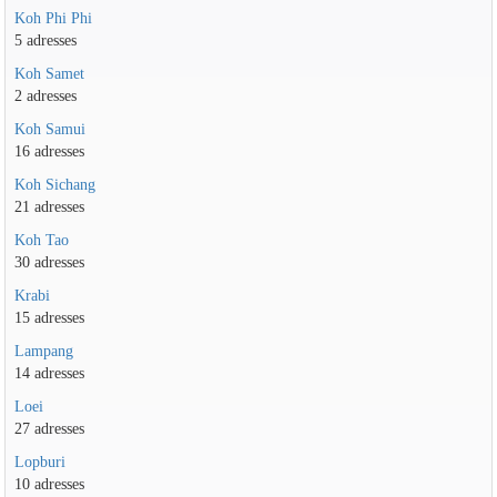
Koh Phi Phi
5 adresses
Koh Samet
2 adresses
Koh Samui
16 adresses
Koh Sichang
21 adresses
Koh Tao
30 adresses
Krabi
15 adresses
Lampang
14 adresses
Loei
27 adresses
Lopburi
10 adresses