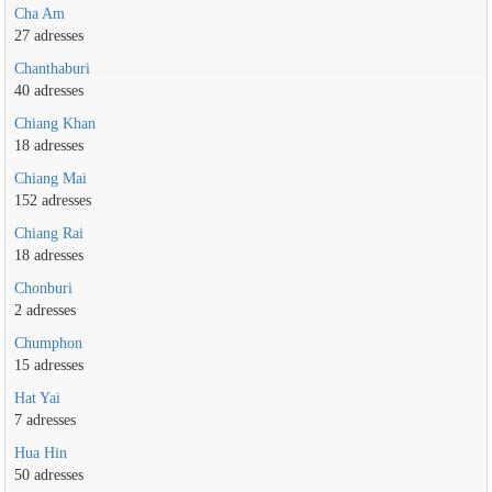
Cha Am
27 adresses
Chanthaburi
40 adresses
Chiang Khan
18 adresses
Chiang Mai
152 adresses
Chiang Rai
18 adresses
Chonburi
2 adresses
Chumphon
15 adresses
Hat Yai
7 adresses
Hua Hin
50 adresses