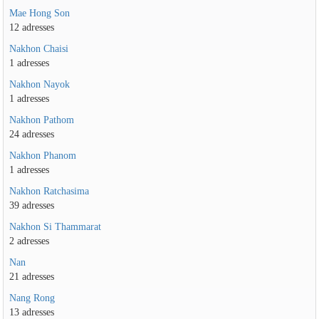
Mae Hong Son
12 adresses
Nakhon Chaisi
1 adresses
Nakhon Nayok
1 adresses
Nakhon Pathom
24 adresses
Nakhon Phanom
1 adresses
Nakhon Ratchasima
39 adresses
Nakhon Si Thammarat
2 adresses
Nan
21 adresses
Nang Rong
13 adresses