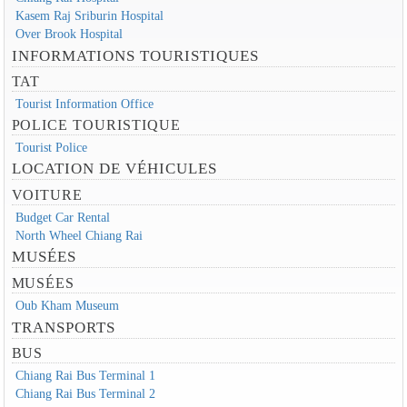
Kasem Raj Sriburin Hospital
Over Brook Hospital
INFORMATIONS TOURISTIQUES
TAT
Tourist Information Office
POLICE TOURISTIQUE
Tourist Police
LOCATION DE VÉHICULES
VOITURE
Budget Car Rental
North Wheel Chiang Rai
MUSÉES
MUSÉES
Oub Kham Museum
TRANSPORTS
BUS
Chiang Rai Bus Terminal 1
Chiang Rai Bus Terminal 2