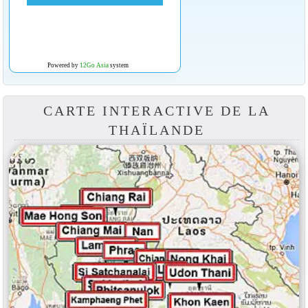
Powered by
12Go Asia
system
CARTE INTERACTIVE DE LA
THAÏLANDE