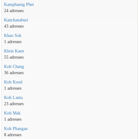
Kamphaeng Phet
24 adresses
Kanchanaburi
43 adresses
Khao Sok
1 adresses
Khon Kaen
55 adresses
Koh Chang
36 adresses
Koh Kood
1 adresses
Koh Lanta
23 adresses
Koh Mak
1 adresses
Koh Phangan
8 adresses