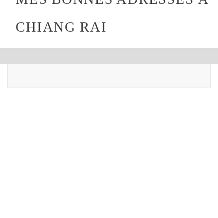
CHIANG RAI