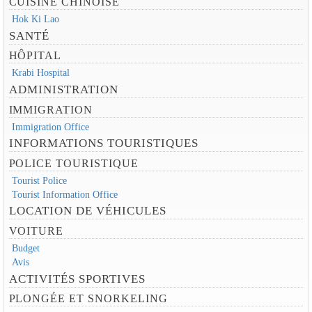
CUISINE CHINOISE
Hok Ki Lao
SANTÉ
HÔPITAL
Krabi Hospital
ADMINISTRATION
IMMIGRATION
Immigration Office
INFORMATIONS TOURISTIQUES
POLICE TOURISTIQUE
Tourist Police
Tourist Information Office
LOCATION DE VÉHICULES
VOITURE
Budget
Avis
ACTIVITÉS SPORTIVES
PLONGÉE ET SNORKELING