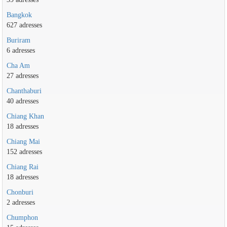
Bangkok
627 adresses
Buriram
6 adresses
Cha Am
27 adresses
Chanthaburi
40 adresses
Chiang Khan
18 adresses
Chiang Mai
152 adresses
Chiang Rai
18 adresses
Chonburi
2 adresses
Chumphon