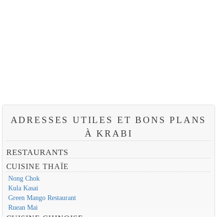
ADRESSES UTILES ET BONS PLANS
À KRABI
RESTAURANTS
CUISINE THAÏE
Nong Chok
Kula Kasai
Green Mango Restaurant
Ruean Mai