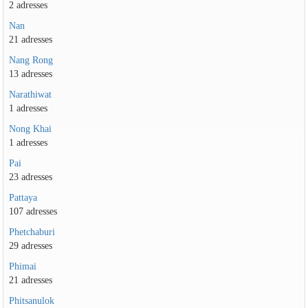
2 adresses
Nan
21 adresses
Nang Rong
13 adresses
Narathiwat
1 adresses
Nong Khai
1 adresses
Pai
23 adresses
Pattaya
107 adresses
Phetchaburi
29 adresses
Phimai
21 adresses
Phitsanulok