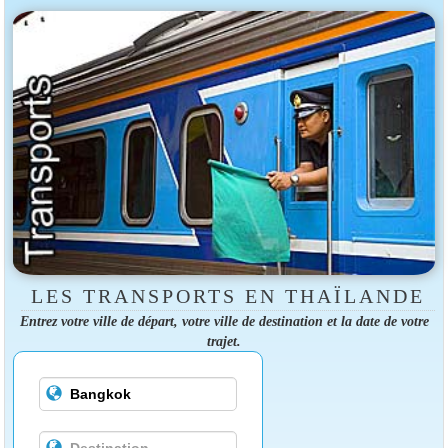
LES TRANSPORTS EN THAÏLANDE
Entrez votre ville de départ, votre ville de destination et la date de votre
trajet.