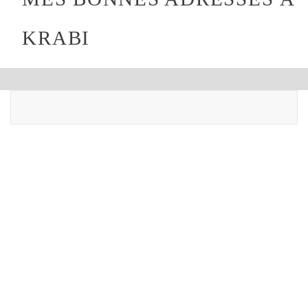
KRABI