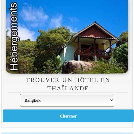
TROUVER UN HÔTEL EN
THAÏLANDE