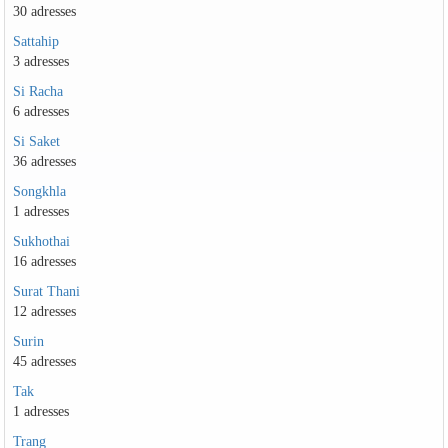
30 adresses
Sattahip
3 adresses
Si Racha
6 adresses
Si Saket
36 adresses
Songkhla
1 adresses
Sukhothai
16 adresses
Surat Thani
12 adresses
Surin
45 adresses
Tak
1 adresses
Trang