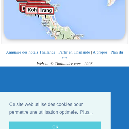
Annuaire des hotels Thailande
|
Partir en Thailande
|
A propos
|
Plan du
site
Website © Thailandee.com - 2026
Ce site web utilise des cookies pour
permettre une utilisation optimale.
Plus...
OK