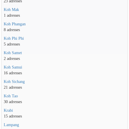
23 adresses
Koh Mak
1 adresses
Koh Phangan
8 adresses
Koh Phi Phi
5 adresses
Koh Samet
2 adresses
Koh Samui
16 adresses
Koh Sichang
21 adresses
Koh Tao
30 adresses
Krabi
15 adresses
Lampang