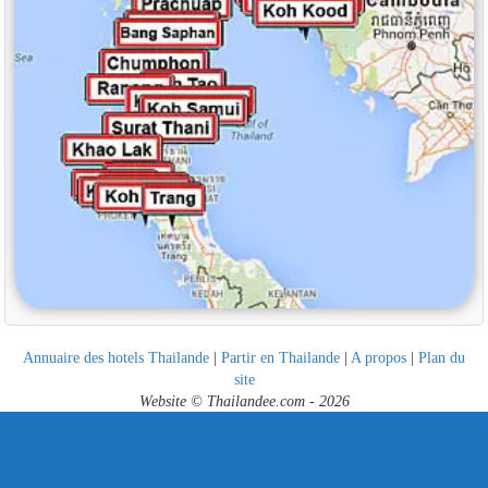
Annuaire des hotels Thailande
|
Partir en Thailande
|
A propos
|
Plan du
site
Website © Thailandee.com - 2026