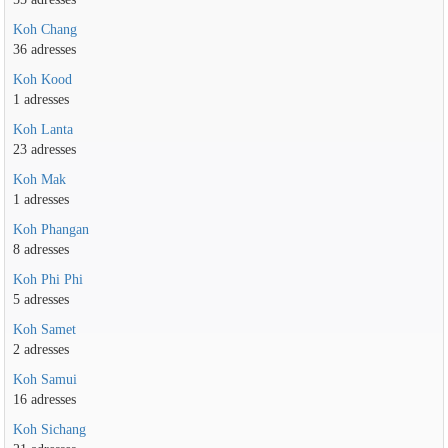
Koh Chang
36 adresses
Koh Kood
1 adresses
Koh Lanta
23 adresses
Koh Mak
1 adresses
Koh Phangan
8 adresses
Koh Phi Phi
5 adresses
Koh Samet
2 adresses
Koh Samui
16 adresses
Koh Sichang