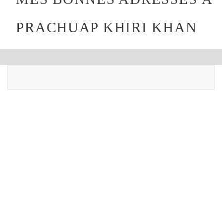
PRACHUAP KHIRI KHAN