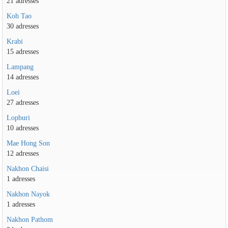
21 adresses
Koh Tao
30 adresses
Krabi
15 adresses
Lampang
14 adresses
Loei
27 adresses
Lopburi
10 adresses
Mae Hong Son
12 adresses
Nakhon Chaisi
1 adresses
Nakhon Nayok
1 adresses
Nakhon Pathom