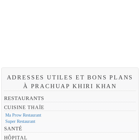
ADRESSES UTILES ET BONS PLANS
À PRACHUAP KHIRI KHAN
RESTAURANTS
CUISINE THAÏE
Ma Prow Restaurant
Super Restaurant
SANTÉ
HÔPITAL