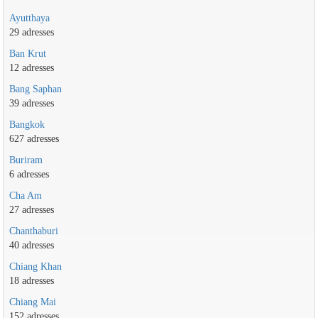
Ayutthaya
29 adresses
Ban Krut
12 adresses
Bang Saphan
39 adresses
Bangkok
627 adresses
Buriram
6 adresses
Cha Am
27 adresses
Chanthaburi
40 adresses
Chiang Khan
18 adresses
Chiang Mai
152 adresses