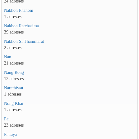
24 adresses
Nakhon Phanom
1 adresses
Nakhon Ratchasima
39 adresses
Nakhon Si Thammarat
2 adresses
Nan
21 adresses
Nang Rong
13 adresses
Narathiwat
1 adresses
Nong Khai
1 adresses
Pai
23 adresses
Pattaya