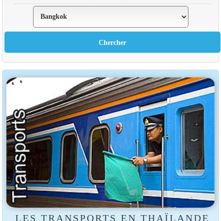
LES TRANSPORTS EN THAÏLANDE