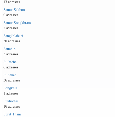
13 adresses
Samut Sakhon
6 adresses
Samut Songkhram
2 adresses
Sangkhlaburi
30 adresses
Sattahip
3 adresses
Si Racha
6 adresses
Si Saket
36 adresses
Songkhla
1 adresses
Sukhothai
16 adresses
Surat Thani