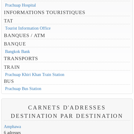
Prachuap Hospital
INFORMATIONS TOURISTIQUES
TAT
Tourist Information Office
BANQUES / ATM
BANQUE
Bangkok Bank
TRANSPORTS
TRAIN
Prachuap Khiri Khan Train Station
BUS
Prachuap Bus Station
CARNETS D'ADRESSES
DESTINATION PAR DESTINATION
Amphawa
6 adresses