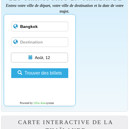
Entrez votre ville de départ, votre ville de destination et la date de votre
trajet.
Août, 12
Trouver des billets
Powered by
12Go Asia
system
CARTE INTERACTIVE DE LA