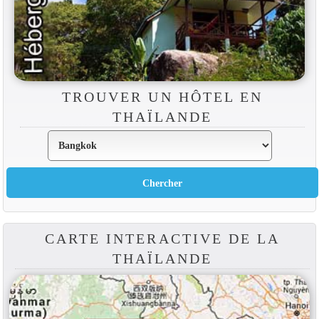
TROUVER UN HÔTEL EN
THAÏLANDE
CARTE INTERACTIVE DE LA
THAÏLANDE