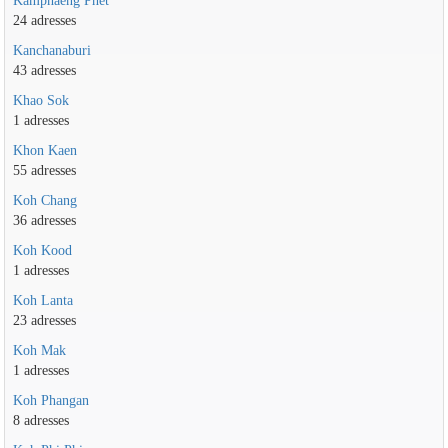
Kamphaeng Phet
24 adresses
Kanchanaburi
43 adresses
Khao Sok
1 adresses
Khon Kaen
55 adresses
Koh Chang
36 adresses
Koh Kood
1 adresses
Koh Lanta
23 adresses
Koh Mak
1 adresses
Koh Phangan
8 adresses