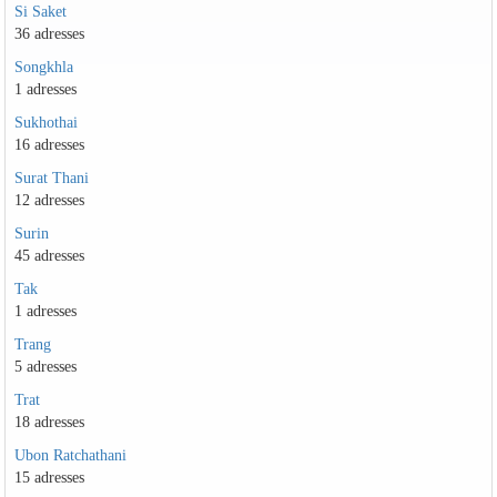
Si Saket
36 adresses
Songkhla
1 adresses
Sukhothai
16 adresses
Surat Thani
12 adresses
Surin
45 adresses
Tak
1 adresses
Trang
5 adresses
Trat
18 adresses
Ubon Ratchathani
15 adresses