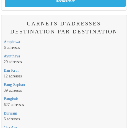
CARNETS D'ADRESSES
DESTINATION PAR DESTINATION
Amphawa
6 adresses
Ayutthaya
29 adresses
Ban Krut
12 adresses
Bang Saphan
39 adresses
Bangkok
627 adresses
Buriram
6 adresses
Cha Am