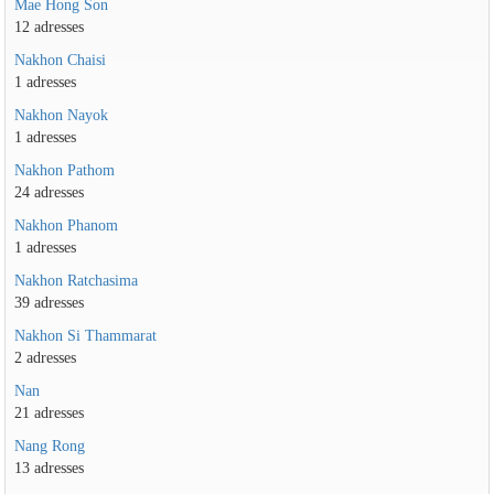
Mae Hong Son
12 adresses
Nakhon Chaisi
1 adresses
Nakhon Nayok
1 adresses
Nakhon Pathom
24 adresses
Nakhon Phanom
1 adresses
Nakhon Ratchasima
39 adresses
Nakhon Si Thammarat
2 adresses
Nan
21 adresses
Nang Rong
13 adresses