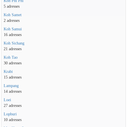
Koh Phi Phi
5 adresses
Koh Samet
2 adresses
Koh Samui
16 adresses
Koh Sichang
21 adresses
Koh Tao
30 adresses
Krabi
15 adresses
Lampang
14 adresses
Loei
27 adresses
Lopburi
10 adresses