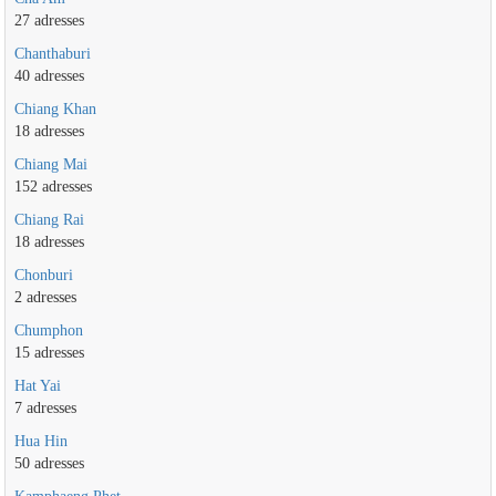
27 adresses
Chanthaburi
40 adresses
Chiang Khan
18 adresses
Chiang Mai
152 adresses
Chiang Rai
18 adresses
Chonburi
2 adresses
Chumphon
15 adresses
Hat Yai
7 adresses
Hua Hin
50 adresses