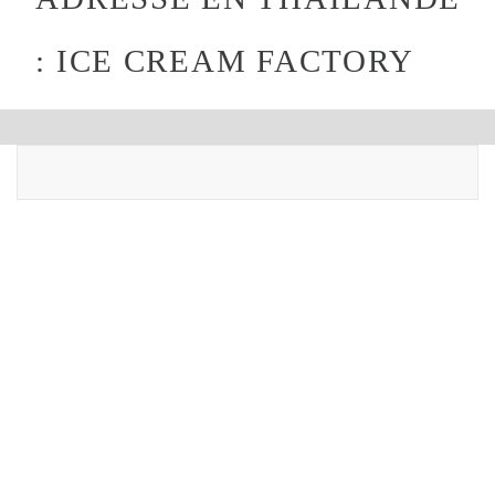
: ICE CREAM FACTORY