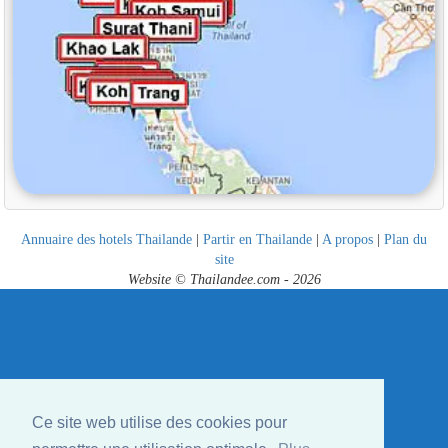
Annuaire des hotels Thailande
|
Partir en Thailande
|
A propos
|
Plan du
site
Website © Thailandee.com - 2026
Ce site web utilise des cookies pour