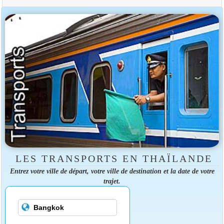
LES TRANSPORTS EN THAÏLANDE
Entrez votre ville de départ, votre ville de destination et la date de votre
trajet.