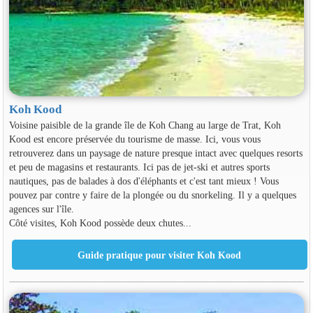
Koh Kood
Voisine paisible de la grande île de Koh Chang au large de Trat, Koh
Kood est encore préservée du tourisme de masse. Ici, vous vous
retrouverez dans un paysage de nature presque intact avec quelques resorts
et peu de magasins et restaurants. Ici pas de jet-ski et autres sports
nautiques, pas de balades à dos d'éléphants et c'est tant mieux ! Vous
pouvez par contre y faire de la plongée ou du snorkeling. Il y a quelques
agences sur l'île.
Côté visites, Koh Kood possède deux chutes...