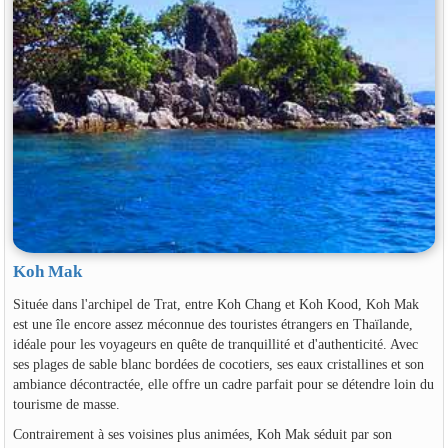
Koh Mak
Située dans l'archipel de Trat, entre Koh Chang et Koh Kood, Koh Mak
est une île encore assez méconnue des touristes étrangers en Thaïlande,
idéale pour les voyageurs en quête de tranquillité et d'authenticité. Avec
ses plages de sable blanc bordées de cocotiers, ses eaux cristallines et son
ambiance décontractée, elle offre un cadre parfait pour se détendre loin du
tourisme de masse.
Contrairement à ses voisines plus animées, Koh Mak séduit par son