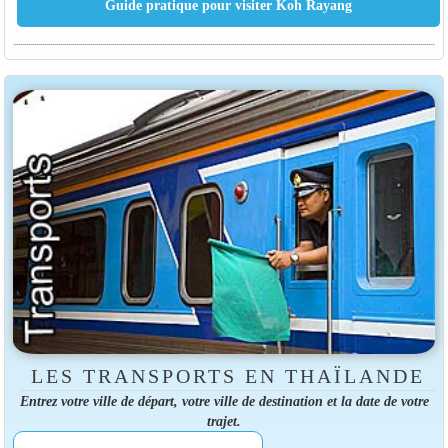
LES TRANSPORTS EN THAÏLANDE
Entrez votre ville de départ, votre ville de destination et la date de votre
trajet.