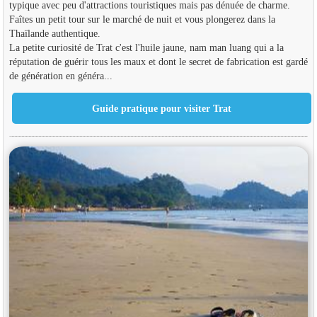
typique avec peu d'attractions touristiques mais pas dénuée de charme.
Faîtes un petit tour sur le marché de nuit et vous plongerez dans la
Thaïlande authentique.
La petite curiosité de Trat c'est l'huile jaune, nam man luang qui a la
réputation de guérir tous les maux et dont le secret de fabrication est gardé
de génération en généra...