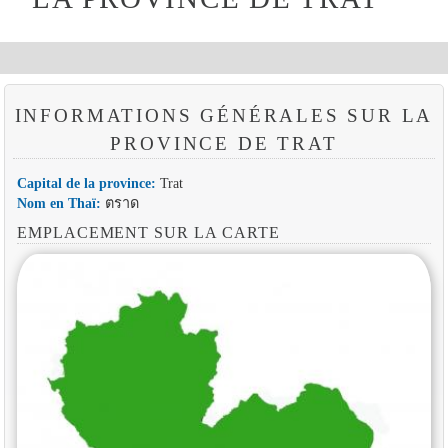
INFORMATIONS GÉNÉRALES SUR LA
PROVINCE DE TRAT
Capital de la province:
Trat
Nom en Thaï:
ตราด
EMPLACEMENT SUR LA CARTE