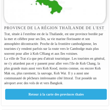
PROVINCE DE LA RÉGION THAÏLANDE DE L'EST
Trat, située à l'extrême est de la Thaïlande, est une province bordée par
la mer et célèbre pour ses îles, sa vie marine florissante et son
atmosphère décontractée. Proche de la frontière cambodgienne, les
touristes s'y rendent parfois sur la route vers le Cambodge mais plus
souvent pour aller à Koh CHiang et aux îles voisines.
La ville de Trat n'a que peu d'attrait touristique. Les touristes en général,
ne s'y attardent pas et y passent pour aller vers l'ïle de Koh Chang, la
plus grande mais aussi vers Koh Kood, moins connue, ou encore Koh
Mak ou, plus rarement, la sauvage, Koh Wai. Il y a aussi une
communauté de pêcheurs intéressante côté littoral. Trat possède un
aéroport avec des vols de et vers Bangkok.