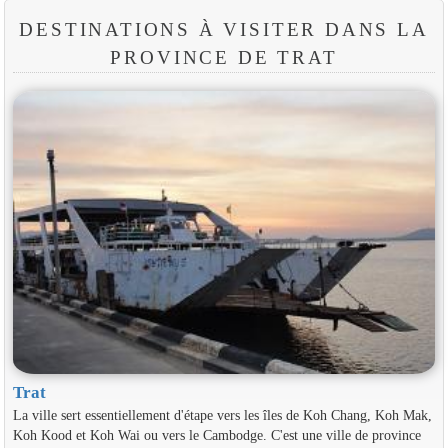
DESTINATIONS À VISITER DANS LA
PROVINCE DE TRAT
Trat
La ville sert essentiellement d'étape vers les îles de Koh Chang, Koh Mak,
Koh Kood et Koh Wai ou vers le Cambodge. C'est une ville de province