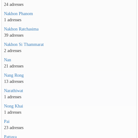
24 adresses
Nakhon Phanom
1 adresses
Nakhon Ratchasima
39 adresses
Nakhon Si Thammarat
2 adresses
Nan
21 adresses
Nang Rong
13 adresses
Narathiwat
1 adresses
Nong Khai
1 adresses
Pai
23 adresses
Pattaya