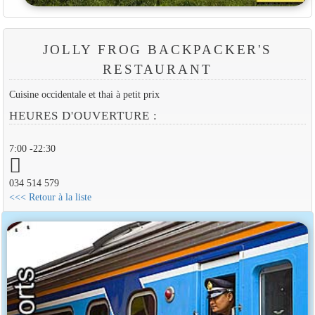
JOLLY FROG BACKPACKER'S
RESTAURANT
Cuisine occidentale et thai à petit prix
HEURES D'OUVERTURE :
7:00 -22:30
034 514 579
<<< Retour à la liste