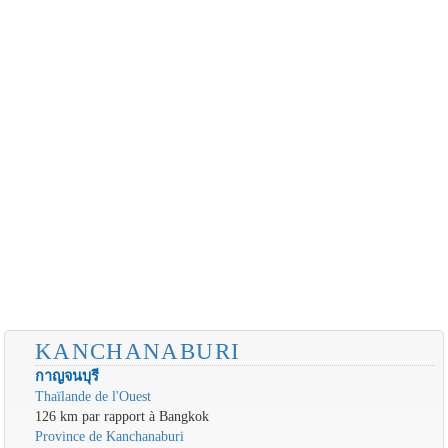
KANCHANABURI
กาญจนบุรี
Thaïlande de l'Ouest
126 km par rapport à Bangkok
Province de Kanchanaburi