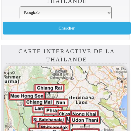
THAÏLANDE
CARTE INTERACTIVE DE LA
THAÏLANDE