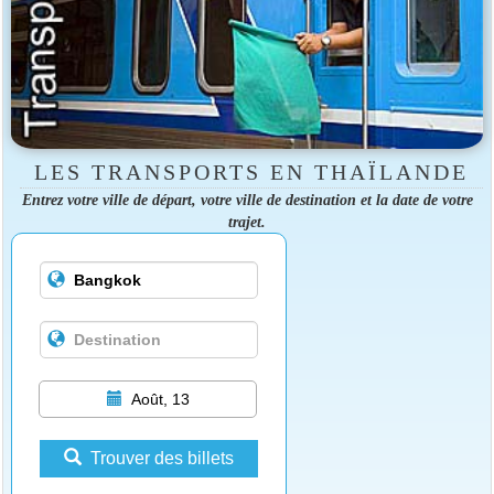
LES TRANSPORTS EN THAÏLANDE
Entrez votre ville de départ, votre ville de destination et la date de votre
trajet.
Août, 13
Trouver des billets