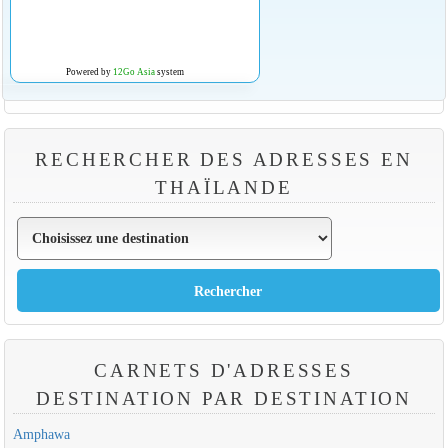
Powered by
12Go Asia
system
RECHERCHER DES ADRESSES EN
THAÏLANDE
CARNETS D'ADRESSES
DESTINATION PAR DESTINATION
Amphawa