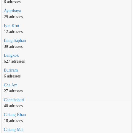
6 adresses
Ayutthaya
29 adresses
Ban Krut
12 adresses
Bang Saphan
39 adresses
Bangkok
627 adresses
Buriram
6 adresses
Cha Am
27 adresses
Chanthaburi
40 adresses
Chiang Khan
18 adresses
Chiang Mai