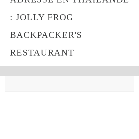
: JOLLY FROG
BACKPACKER'S
RESTAURANT