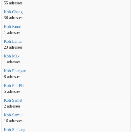
55 adresses
Koh Chang
36 adresses
Koh Kood
1 adresses
Koh Lanta
23 adresses
Koh Mak
1 adresses
Koh Phangan
8 adresses
Koh Phi Phi
5 adresses
Koh Samet
2 adresses
Koh Samui
16 adresses
Koh Sichang