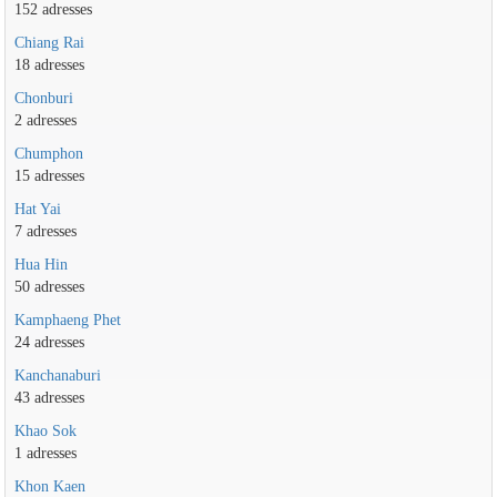
152 adresses
Chiang Rai
18 adresses
Chonburi
2 adresses
Chumphon
15 adresses
Hat Yai
7 adresses
Hua Hin
50 adresses
Kamphaeng Phet
24 adresses
Kanchanaburi
43 adresses
Khao Sok
1 adresses
Khon Kaen