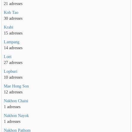
21 adresses
Koh Tao
30 adresses
Krabi
15 adresses
Lampang
14 adresses
Loei
27 adresses
Lopburi
10 adresses
Mae Hong Son
12 adresses
Nakhon Chaisi
1 adresses
Nakhon Nayok
1 adresses
Nakhon Pathom