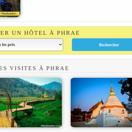
ER UN HÔTEL À PHRAE
ES VISITES À PHRAE