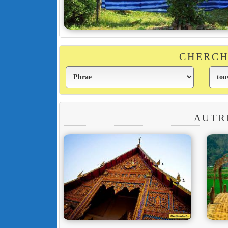
CHERCH
AUTR