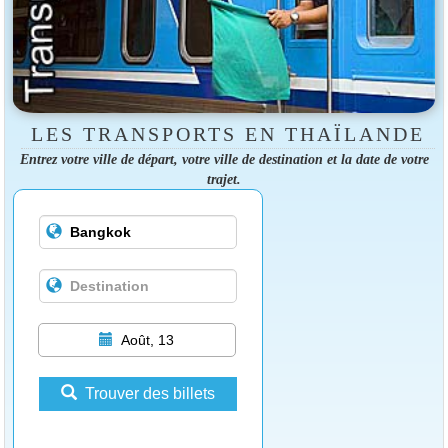
LES TRANSPORTS EN THAÏLANDE
Entrez votre ville de départ, votre ville de destination et la date de votre
trajet.
Août, 13
Trouver des billets