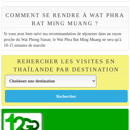
COMMENT SE RENDRE À WAT PHRA
BAT MING MUANG ?
Si vous avez bien suivi ma recommandation de séjourner dans un rayon
proche du Wat Phong Sunan, le Wat Phra Bat Ming Muang ne sera qu'à
10-15 minutes de marche.
REHERCHER LES VISITES EN
THAÏLANDE PAR DESTINATION