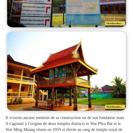
Il n'existe aucune mention de sa construction ou de son fondateur mais
il s'agissait à l'origine de deux temples distincts le Wat Phra Bat et le
Wat Ming Muang réunis en 1959 et élevés au rang de temple royal de