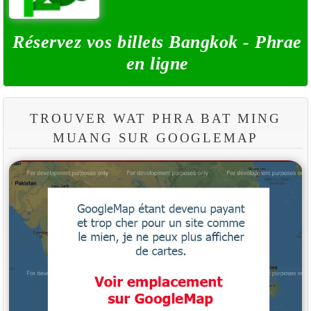
Réservez vos billets Bangkok - Phrae
en ligne
TROUVER WAT PHRA BAT MING
MUANG SUR GOOGLEMAP