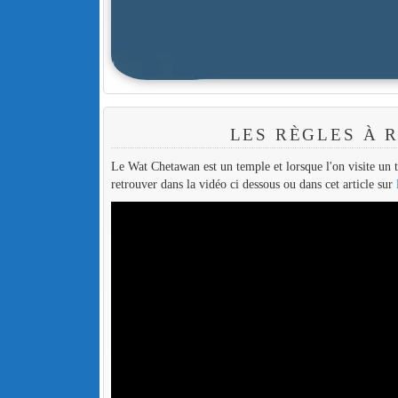
LES RÈGLES À 
Le Wat Chetawan est un temple et lorsque l'on visite un t
retrouver dans la vidéo ci dessous ou dans cet article sur