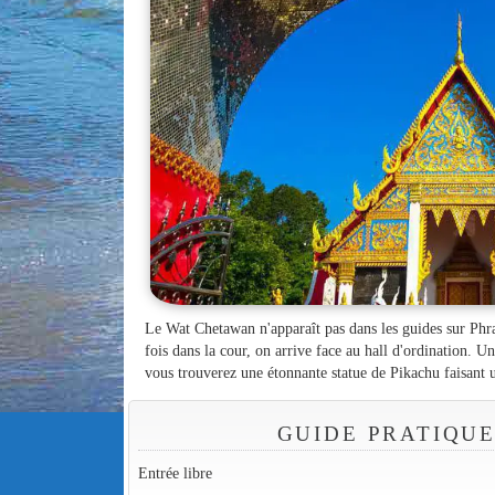
Le Wat Chetawan n'apparaît pas dans les guides sur Phrae
fois dans la cour, on arrive face au hall d'ordination. 
vous trouverez une étonnante statue de Pikachu faisant u
GUIDE PRATIQUE
Entrée libre