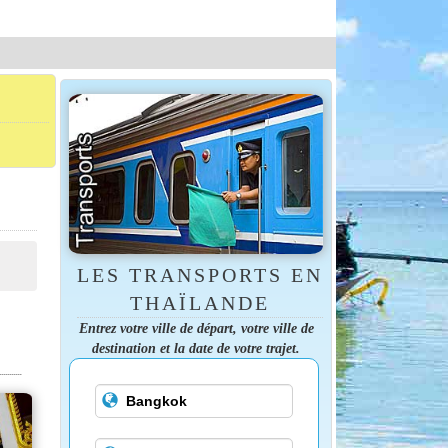
LES TRANSPORTS EN
THAÏLANDE
Entrez votre ville de départ, votre ville de
destination et la date de votre trajet.