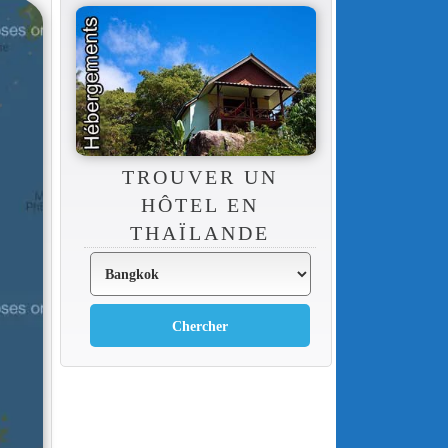
TROUVER UN
HÔTEL EN
THAÏLANDE