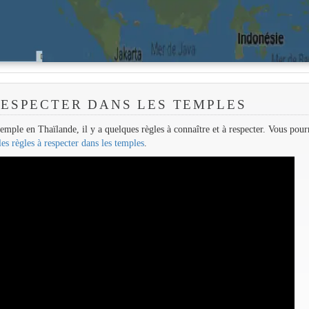
RESPECTER DANS LES TEMPLES
emple en Thaïlande, il y a quelques règles à connaître et à respecter. Vous pour
les règles à respecter dans les temples
.