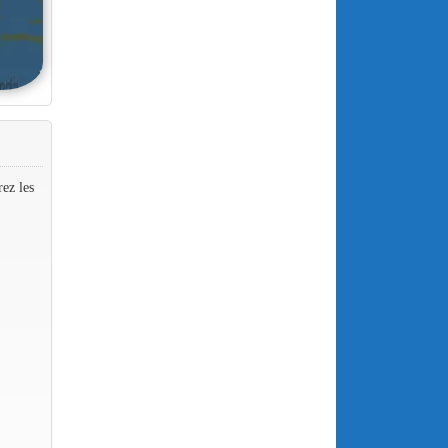
rez les