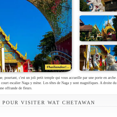
, pourtant, c'est un joli petit temple qui vous accueille par une porte en arche
Un court escalier Naga y mène. Les têtes de Naga y sont magnifiques. A droite du
ne offrande de fleurs.
 POUR VISITER WAT CHETAWAN