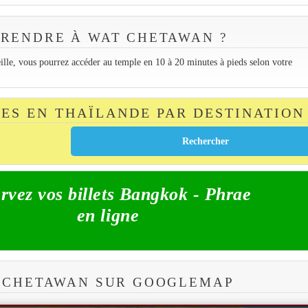
RENDRE À WAT CHETAWAN ?
eille, vous pourrez accéder au temple en 10 à 20 minutes à pieds selon votre
TES EN THAÏLANDE PAR DESTINATION
rvez vos billets Bangkok - Phrae
en ligne
 CHETAWAN SUR GOOGLEMAP