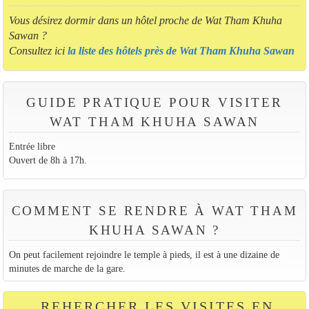
Vous désirez dormir dans un hôtel proche de Wat Tham Khuha
Sawan ?
Consultez ici
la liste des hôtels près de Wat Tham Khuha Sawan
GUIDE PRATIQUE POUR VISITER
WAT THAM KHUHA SAWAN
Entrée libre
Ouvert de 8h à 17h.
COMMENT SE RENDRE À WAT THAM
KHUHA SAWAN ?
On peut facilement rejoindre le temple à pieds, il est à une dizaine de
minutes de marche de la gare.
REHERCHER LES VISITES EN