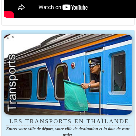
LES TRANSPORTS EN THAÏLANDE
Entrez votre ville de départ, votre ville de destination et la date de votre
trajet.