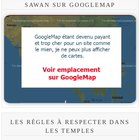
SAWAN SUR GOOGLEMAP
LES RÈGLES À RESPECTER DANS
LES TEMPLES