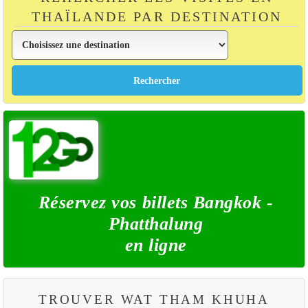
THAÏLANDE PAR DESTINATION
Réservez vos billets Bangkok -
Phatthalung
en ligne
TROUVER WAT THAM KHUHA