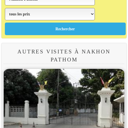
AUTRES VISITES À NAKHON
PATHOM