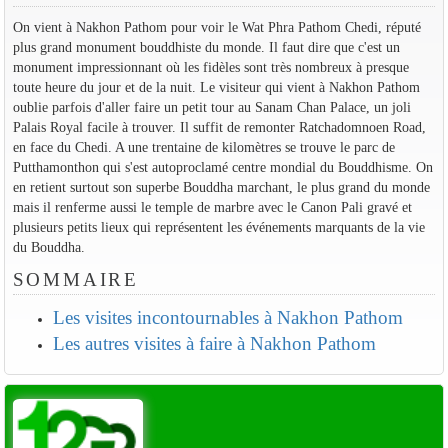
On vient à Nakhon Pathom pour voir le Wat Phra Pathom Chedi, réputé
plus grand monument bouddhiste du monde. Il faut dire que c'est un
monument impressionnant où les fidèles sont très nombreux à presque
toute heure du jour et de la nuit. Le visiteur qui vient à Nakhon Pathom
oublie parfois d'aller faire un petit tour au Sanam Chan Palace, un joli
Palais Royal facile à trouver. Il suffit de remonter Ratchadomnoen Road,
en face du Chedi. A une trentaine de kilomètres se trouve le parc de
Putthamonthon qui s'est autoproclamé centre mondial du Bouddhisme. On
en retient surtout son superbe Bouddha marchant, le plus grand du monde
mais il renferme aussi le temple de marbre avec le Canon Pali gravé et
plusieurs petits lieux qui représentent les événements marquants de la vie
du Bouddha.
SOMMAIRE
Les visites incontournables à Nakhon Pathom
Les autres visites à faire à Nakhon Pathom