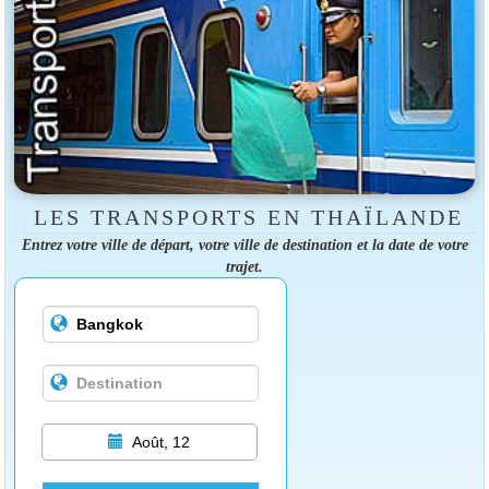
LES TRANSPORTS EN THAÏLANDE
Entrez votre ville de départ, votre ville de destination et la date de votre
trajet.
Août, 12