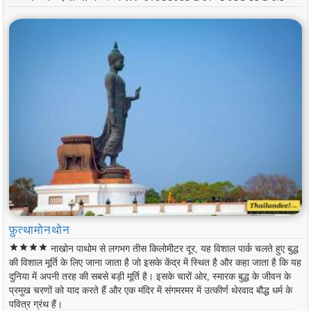
फ़ुत्थामोनथोन
star
star
star
star
नाखोन पाथोम से लगभग तीस किलोमीटर दूर, यह विशाल पार्क चलते हुए बुद्ध
की विशाल मूर्ति के लिए जाना जाता है जो इसके केंद्र में स्थित है और कहा जाता है कि यह
दुनिया में अपनी तरह की सबसे बड़ी मूर्ति है। इसके चारों ओर, स्मारक बुद्ध के जीवन के
प्रमुख चरणों को याद करते हैं और एक मंदिर में संगमरमर में उत्कीर्ण थेरवाद बौद्ध धर्म के
पवित्र ग्रंथ हैं।