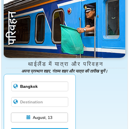
थाईलैंड में यात्रा और परिवहन
अपना प्रस्थान शहर, गंतव्य शहर और यात्रा की तारीख चुनें।
August, 13