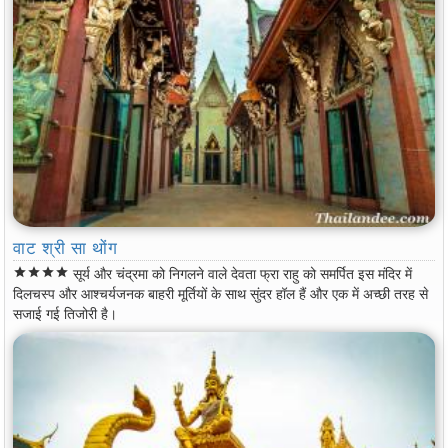
वाट श्री सा थोंग
star
star
star
star
सूर्य और चंद्रमा को निगलने वाले देवता फ्रा राहु को समर्पित इस मंदिर में
दिलचस्प और आश्चर्यजनक बाहरी मूर्तियों के साथ सुंदर हॉल हैं और एक में अच्छी तरह से
सजाई गई तिजोरी है।