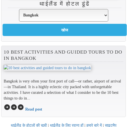
थाईलैंड में होटल ढूंढें
10 BEST ACTIVITIES AND GUIDED TOURS TO DO
IN BANGKOK
Bangkok is very often your first port of call—or rather, airport of arrival
—in Thailand. It is a highly eclectic city packed with unforgettable
activities. I have curated a selection of what I consider to be the 10 best
things to do in...
arrow_circle_right
arrow_circle_right
arrow_circle_right
Read post
थाईलैंड के होटलों की सूची
|
थाईलैंड के लिए रवाना हों
|
हमारे बारे में
|
साइटमैप