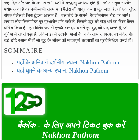
जहां दिन और रात के लगभग सभी घंटों में श्रद्धालु असंख्य होते हैं। जो आगंतुक नाखोन
पथोम आता है वह कभी-कभी सनम चान पैलेस की यात्रा करना भूल जाता है, जो एक सुंदर
रॉयल पैलेस है जिसे ढूंढना आसान है। बस चेदि के सामने, रैचडोमनोएन रोड पर जाएं।
लगभग तीस किलोमीटर दूर पुत्थामोनथॉन पार्क है, जिसने खुद को बौद्ध धर्म का विश्व केंद्र
घोषित किया है। हम विशेष रूप से इसके शानदार चलते हुए बुद्ध को याद करते हैं, जो
दुनिया में सबसे बड़ा है, लेकिन इसमें उत्कीर्ण पाली कैनन के साथ संगमरमर का मंदिर और
कई छोटे स्थान भी हैं जो बुद्ध के जीवन की महत्वपूर्ण घटनाओं का प्रतिनिधित्व करते हैं।
SOMMAIRE
यहाँ के अनिवार्य दर्शनीय स्थल: Nakhon Pathom
यहाँ घूमने के अन्य स्थान: Nakhon Pathom
बैंकॉक - के लिए अपने टिकट बुक करें
Nakhon Pathom