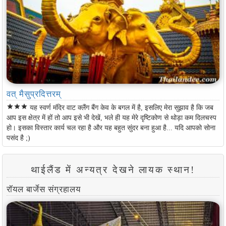
वत् मैसुप्रदित्तरम्
star
star
star
यह स्वर्ण मंदिर वाट क्लैंग बैंग केव के बगल में है, इसलिए मेरा सुझाव है कि जब
आप इस क्षेत्र में हों तो आप इसे भी देखें, भले ही यह मेरे दृष्टिकोण से थोड़ा कम दिलचस्प
हो। इसका विस्तार कार्य चल रहा है और यह बहुत सुंदर बना हुआ है... यदि आपको सोना
पसंद है ;)
थाईलैंड में अन्यत्र देखने लायक स्थान!
रॉयल बार्जेस संग्रहालय