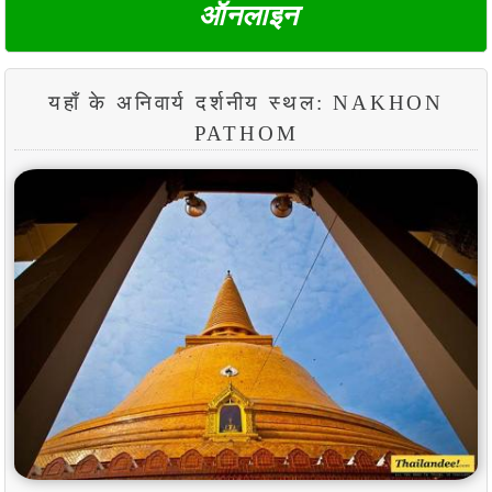
ऑनलाइन
यहाँ के अनिवार्य दर्शनीय स्थल: NAKHON
PATHOM