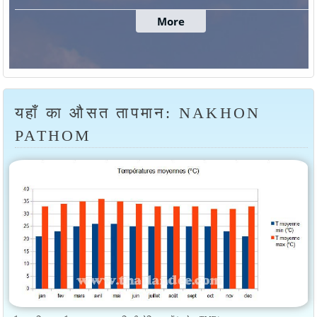
यहाँ का औसत तापमान: NAKHON
PATHOM