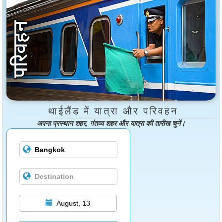
थाईलैंड में यात्रा और परिवहन
अपना प्रस्थान शहर, गंतव्य शहर और यात्रा की तारीख चुनें।
August, 13