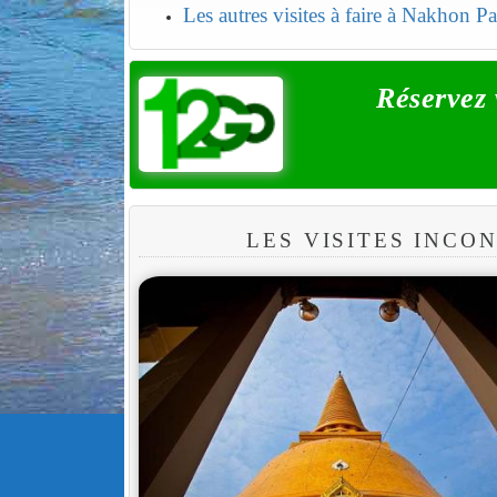
Les autres visites à faire à Nakhon 
Réservez 
LES VISITES INC