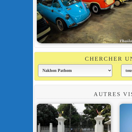
CHERCHER U
AUTRES VI