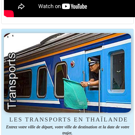
LES TRANSPORTS EN THAÏLANDE
Entrez votre ville de départ, votre ville de destination et la date de votre
trajet.