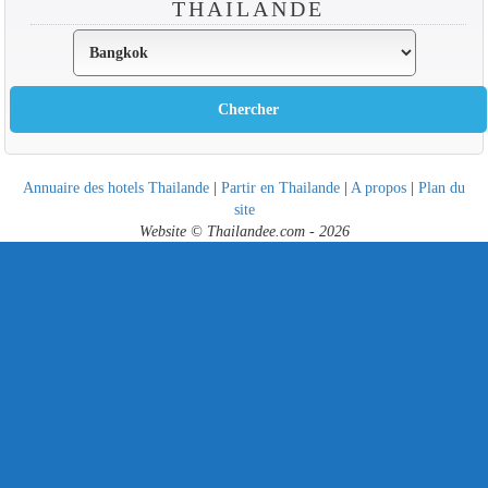
THAÏLANDE
Annuaire des hotels Thailande
|
Partir en Thailande
|
A propos
|
Plan du
site
Website © Thailandee.com - 2026