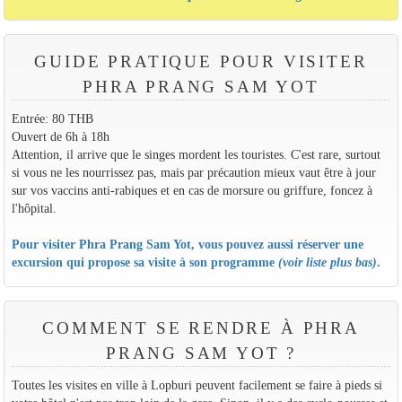
GUIDE PRATIQUE POUR VISITER
PHRA PRANG SAM YOT
Entrée: 80 THB
Ouvert de 6h à 18h
Attention, il arrive que le singes mordent les touristes. C'est rare, surtout
si vous ne les nourrissez pas, mais par précaution mieux vaut être à jour
sur vos vaccins anti-rabiques et en cas de morsure ou griffure, foncez à
l'hôpital.
Pour visiter Phra Prang Sam Yot, vous pouvez aussi réserver une
excursion qui propose sa visite à son programme
(voir liste plus bas)
.
COMMENT SE RENDRE À PHRA
PRANG SAM YOT ?
Toutes les visites en ville à Lopburi peuvent facilement se faire à pieds si