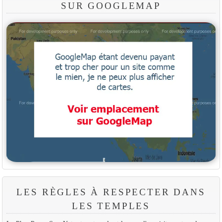
SUR GOOGLEMAP
LES RÈGLES À RESPECTER DANS
LES TEMPLES