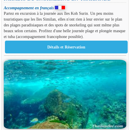
Accompagnement en français
Partez en excursion à la journée aux îles Koh Surin. Un peu moins
touristiques que les îles Similan, elles n'ont rien à leur envier sur le plan
des plages paradisiaques et des spots de snorkeling qui sont même plus
beaux selon certains. Profitez d'une belle journée plage et plongée masque
et tuba (accompagnement francophone possible).