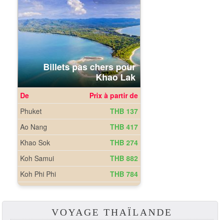
VOYAGE THAÏLANDE