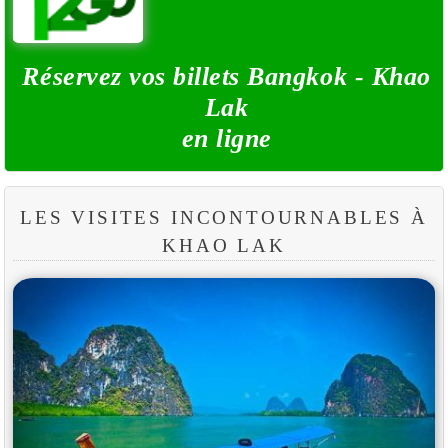
Réservez vos billets Bangkok - Khao
Lak
en ligne
LES VISITES INCONTOURNABLES À
KHAO LAK