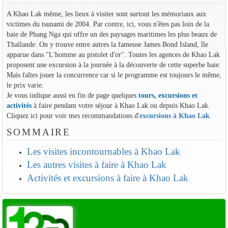
A Khao Lak même, les lieux à visiter sont surtout les mémoriaux aux
victimes du tsunami de 2004. Par contre, ici, vous n'êtes pas loin de la
baie de Phang Nga qui offre un des paysages maritimes les plus beaux de
Thaïlande. On y trouve entre autres la fameuse James Bond Island, île
apparue dans "L'homme au pistolet d'or". Toutes les agences de Khao Lak
proposent une excursion à la journée à la découverte de cette superbe baie.
Mais faîtes jouer la concurrence car si le programme est toujours le même,
le prix varie.
Je vous indique aussi en fin de page quelques
tours, excursions et
activités
à faire pendant votre séjour à Khao Lak ou depuis Khao Lak.
Cliquez ici pour voir mes recommandations d'
excursions à Khao Lak
.
SOMMAIRE
Les visites incontournables à Khao Lak
Les autres visites à faire à Khao Lak
Activités et excursions à faire à Khao Lak