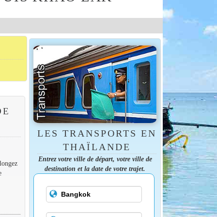
DE
LES TRANSPORTS EN
THAÏLANDE
Entrez votre ville de départ, votre ville de
plongez
destination et la date de votre trajet.
e