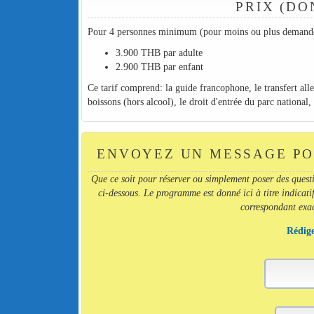
PRIX (DO
Pour 4 personnes minimum (pour moins ou plus demande
3.900 THB par adulte
2.900 THB par enfant
Ce tarif comprend: la guide francophone, le transfert alle
boissons (hors alcool), le droit d'entrée du parc national,
ENVOYEZ UN MESSAGE PO
Que ce soit pour réserver ou simplement poser des quest
ci-dessous. Le programme est donné ici à titre indicatif
correspondant exact
Rédige