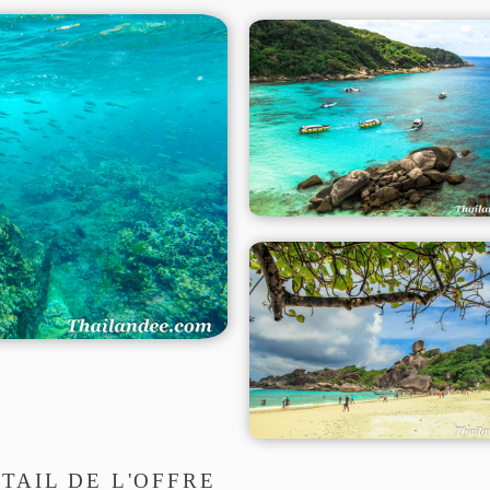
TAIL DE L'OFFRE